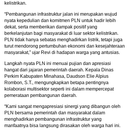
kelistrikan.
“Pembangunan infrastruktur jalan ini merupakan wujud
nyata kepedulian dan komitmen PLN untuk hadir lebih
dekat, serta memberikan dampak positif yang
berkelanjutan bagi masyarakat di luar sektor kelistrikan.
PLN tidak hanya sebatas menghadirkan listrik, tetapi juga
turut mendorong pertumbuhan ekonomi dan kesejahteraan
masyarakat,” ujar Revi di hadapan warga yang antusias.
Langkah nyata PLN ini menuai pujian dan apresiasi
hangat dari jajaran pemerintah daerah. Kepala Dinas
Perkim Kabupaten Minahasa, Daudson Elie Alpius
Rombon, S.T., mengungkapkan betapa pentingnya
kolaborasi multisektor seperti ini dalam mempercepat
pemerataan pembangunan daerah.
“Kami sangat mengapresiasi sinergi yang dibangun oleh
PLN bersama pemerintah dan masyarakat dalam
menghadirkan pembangunan infrastruktur yang
manfaatnya bisa langsung dirasakan oleh warga hari ini.