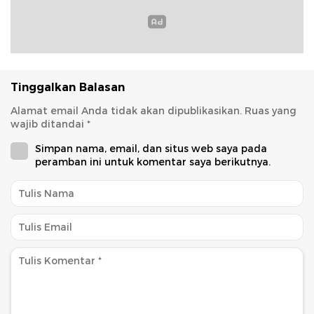
Tinggalkan Balasan
Alamat email Anda tidak akan dipublikasikan.
Ruas yang
wajib ditandai
*
Simpan nama, email, dan situs web saya pada
peramban ini untuk komentar saya berikutnya.