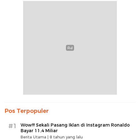
Pos Terpopuler
#1
Wow!!! Sekali Pasang Iklan di Instagram Ronaldo
Bayar 11,4 Miliar
Berita Utama |
8 tahun yang lalu