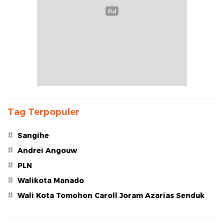
Tag Terpopuler
#
Sangihe
#
Andrei Angouw
#
PLN
#
Walikota Manado
#
Wali Kota Tomohon Caroll Joram Azarias Senduk