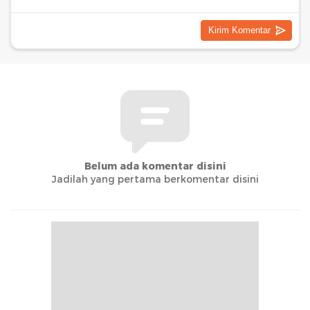
Belum ada komentar disini
Jadilah yang pertama berkomentar disini