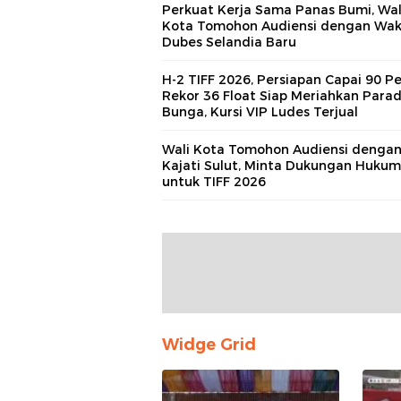
Perkuat Kerja Sama Panas Bumi, Wal
Kota Tomohon Audiensi dengan Wak
Dubes Selandia Baru
H-2 TIFF 2026, Persiapan Capai 90 Pe
Rekor 36 Float Siap Meriahkan Para
Bunga, Kursi VIP Ludes Terjual
Wali Kota Tomohon Audiensi denga
Kajati Sulut, Minta Dukungan Hukum
untuk TIFF 2026
Widge Grid