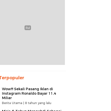
Terpopuler
Wow!!! Sekali Pasang Iklan di
Instagram Ronaldo Bayar 11,4
Miliar
Berita Utama |
8 tahun yang lalu