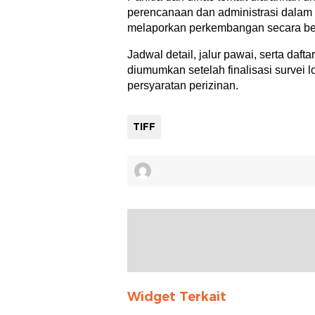
perencanaan dan administrasi dalam 
melaporkan perkembangan secara ber
Jadwal detail, jalur pawai, serta daft
diumumkan setelah finalisasi survei
persyaratan perizinan.
TIFF
Widget Terkait