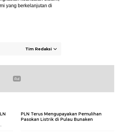
i yang berkelanjutan di
Tim Redaksi
PLN
PLN Terus Mengupayakan Pemulihan
Pasokan Listrik di Pulau Bunaken