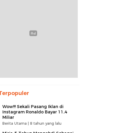
Terpopuler
Wow!!! Sekali Pasang Iklan di
Instagram Ronaldo Bayar 11,4
Miliar
Berita Utama |
8 tahun yang lalu