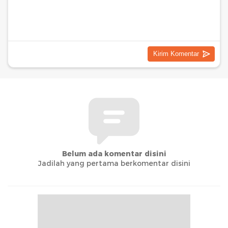
Belum ada komentar disini
Jadilah yang pertama berkomentar disini