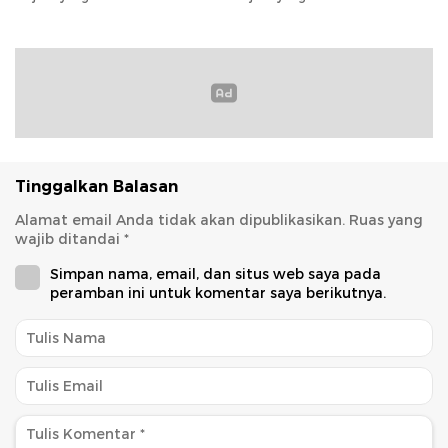
serta Launching Koperasi
Sapi Perah
Tinggalkan Balasan
Alamat email Anda tidak akan dipublikasikan.
Ruas yang
wajib ditandai
*
Simpan nama, email, dan situs web saya pada
peramban ini untuk komentar saya berikutnya.