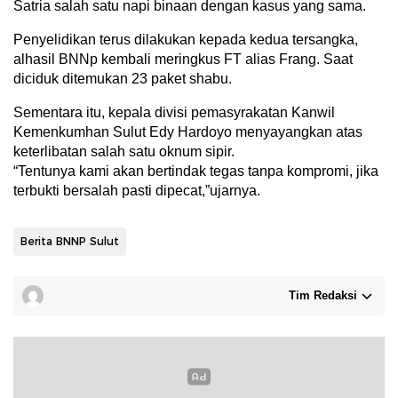
Satria salah satu napi binaan dengan kasus yang sama.
Penyelidikan terus dilakukan kepada kedua tersangka,
alhasil BNNp kembali meringkus FT alias Frang. Saat
diciduk ditemukan 23 paket shabu.
Sementara itu, kepala divisi pemasyrakatan Kanwil
Kemenkumhan Sulut Edy Hardoyo menyayangkan atas
keterlibatan salah satu oknum sipir.
“Tentunya kami akan bertindak tegas tanpa kompromi, jika
terbukti bersalah pasti dipecat,”ujarnya.
Berita BNNP Sulut
Tim Redaksi