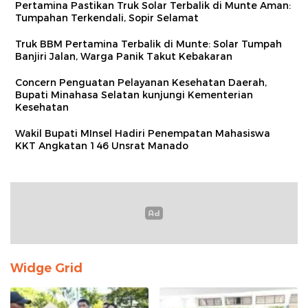
Pertamina Pastikan Truk Solar Terbalik di Munte Aman:
Tumpahan Terkendali, Sopir Selamat
Truk BBM Pertamina Terbalik di Munte: Solar Tumpah
Banjiri Jalan, Warga Panik Takut Kebakaran
Concern Penguatan Pelayanan Kesehatan Daerah,
Bupati Minahasa Selatan kunjungi Kementerian
Kesehatan
Wakil Bupati MInsel Hadiri Penempatan Mahasiswa
KKT Angkatan 146 Unsrat Manado
Widge Grid