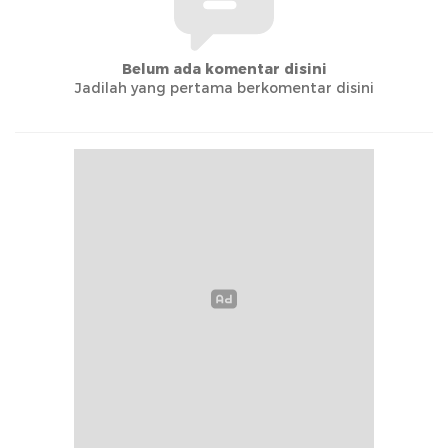
Belum ada komentar disini
Jadilah yang pertama berkomentar disini