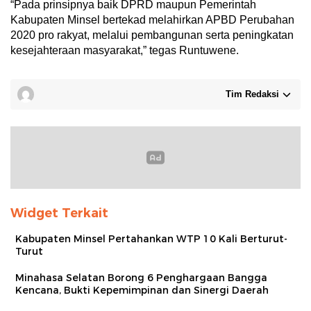
“Pada prinsipnya baik DPRD maupun Pemerintah
Kabupaten Minsel bertekad melahirkan APBD Perubahan
2020 pro rakyat, melalui pembangunan serta peningkatan
kesejahteraan masyarakat,” tegas Runtuwene.
Tim Redaksi
Widget Terkait
Kabupaten Minsel Pertahankan WTP 10 Kali Berturut-
Turut
Minahasa Selatan Borong 6 Penghargaan Bangga
Kencana, Bukti Kepemimpinan dan Sinergi Daerah