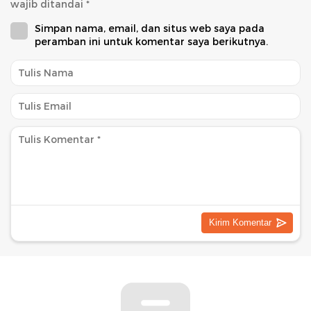
wajib ditandai
*
Simpan nama, email, dan situs web saya pada
peramban ini untuk komentar saya berikutnya.