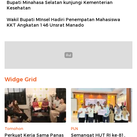
Bupati Minahasa Selatan kunjungi Kementerian
Kesehatan
Wakil Bupati MInsel Hadiri Penempatan Mahasiswa
KKT Angkatan 146 Unsrat Manado
Widge Grid
Tomohon
PLN
Perkuat Kerja Sama Panas
Semangat HUT RI ke-81,