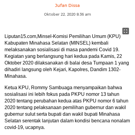
Jufan Dissa
Oktober 22, 2020 8:36 am
Liputan15.com,Minsel-Komisi Pemilihan Umum (KPU)
Kabupaten Minahasa Selatan (MINSEL) kembali
melaksanakan sosialisasi di masa pandemi Covid 19.
Kegiatan yang berlangsung hari kedua pada Kamis, 22
Oktober 2020 dilaksanakan di balai desa Tumpaan 1 yang
dihadiri langsung oleh Kejari, Kapolres, Dandim 1302-
Minahasa.
Ketua KPU, Rommy Sambuaga menyampaikan bahwa
sosialisasi ini lebih fokus pada PKPU nomor 13 tahun
2020 tentang perubahan kedua atas PKPU nomor 6 tahun
2020 tentang pelaksanaan pemilihan gubernur dan wakil
gubernur sulut serta bupati dan wakil bupati Minahasa
Selatan serentak lanjutan dalam kondisi bencana nonalam
covid-19, ucapnya.