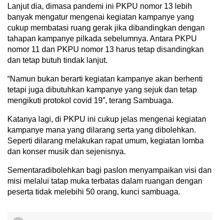
Lanjut dia, dimasa pandemi ini PKPU nomor 13 lebih
banyak mengatur mengenai kegiatan kampanye yang
cukup membatasi ruang gerak jika dibandingkan dengan
tahapan kampanye pilkada sebelumnya. Antara PKPU
nomor 11 dan PKPU nomor 13 harus tetap disandingkan
dan tetap butuh tindak lanjut.
“Namun bukan berarti kegiatan kampanye akan berhenti
tetapi juga dibutuhkan kampanye yang sejuk dan tetap
mengikuti protokol covid 19”, terang Sambuaga.
Katanya lagi, di PKPU ini cukup jelas mengenai kegiatan
kampanye mana yang dilarang serta yang dibolehkan.
Seperti dilarang melakukan rapat umum, kegiatan lomba
dan konser musik dan sejenisnya.
Sementaradibolehkan bagi paslon menyampaikan visi dan
misi melalui tatap muka terbatas dalam ruangan dengan
peserta tidak melebihi 50 orang, kunci sambuaga.