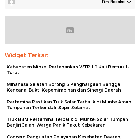
Tim Redaksi
Widget Terkait
Kabupaten Minsel Pertahankan WTP 10 Kali Berturut-
Turut
Minahasa Selatan Borong 6 Penghargaan Bangga
Kencana, Bukti Kepemimpinan dan Sinergi Daerah
Pertamina Pastikan Truk Solar Terbalik di Munte Aman:
Tumpahan Terkendali, Sopir Selamat
Truk BBM Pertamina Terbalik di Munte: Solar Tumpah
Banjiri Jalan, Warga Panik Takut Kebakaran
Concern Penguatan Pelayanan Kesehatan Daerah,