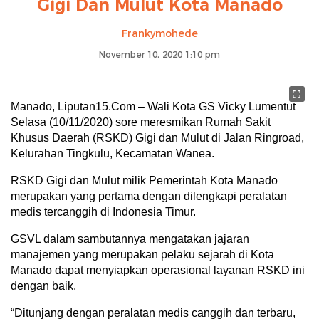
Gigi Dan Mulut Kota Manado
Frankymohede
November 10, 2020 1:10 pm
Manado, Liputan15.Com – Wali Kota GS Vicky Lumentut
Selasa (10/11/2020) sore meresmikan Rumah Sakit
Khusus Daerah (RSKD) Gigi dan Mulut di Jalan Ringroad,
Kelurahan Tingkulu, Kecamatan Wanea.
RSKD Gigi dan Mulut milik Pemerintah Kota Manado
merupakan yang pertama dengan dilengkapi peralatan
medis tercanggih di Indonesia Timur.
GSVL dalam sambutannya mengatakan jajaran
manajemen yang merupakan pelaku sejarah di Kota
Manado dapat menyiapkan operasional layanan RSKD ini
dengan baik.
“Ditunjang dengan peralatan medis canggih dan terbaru,