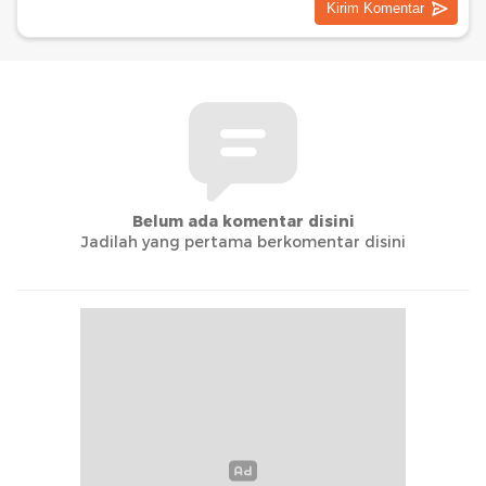
Belum ada komentar disini
Jadilah yang pertama berkomentar disini