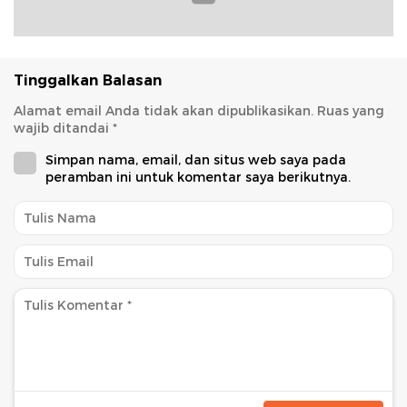
Tinggalkan Balasan
Alamat email Anda tidak akan dipublikasikan.
Ruas yang
wajib ditandai
*
Simpan nama, email, dan situs web saya pada
peramban ini untuk komentar saya berikutnya.