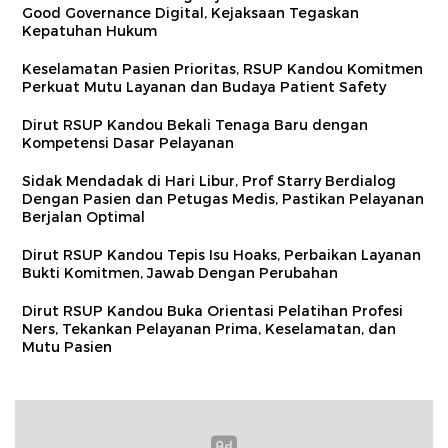
Good Governance Digital, Kejaksaan Tegaskan
Kepatuhan Hukum
Keselamatan Pasien Prioritas, RSUP Kandou Komitmen
Perkuat Mutu Layanan dan Budaya Patient Safety
Dirut RSUP Kandou Bekali Tenaga Baru dengan
Kompetensi Dasar Pelayanan
Sidak Mendadak di Hari Libur, Prof Starry Berdialog
Dengan Pasien dan Petugas Medis, Pastikan Pelayanan
Berjalan Optimal
Dirut RSUP Kandou Tepis Isu Hoaks, Perbaikan Layanan
Bukti Komitmen, Jawab Dengan Perubahan
Dirut RSUP Kandou Buka Orientasi Pelatihan Profesi
Ners, Tekankan Pelayanan Prima, Keselamatan, dan
Mutu Pasien