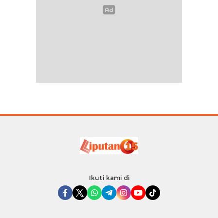
Ikuti kami di