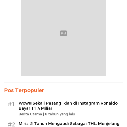
Pos Terpopuler
#1
Wow!!! Sekali Pasang Iklan di Instagram Ronaldo
Bayar 11,4 Miliar
Berita Utama |
8 tahun yang lalu
#2
Miris, 5 Tahun Mengabdi Sebagai THL, Menjelang