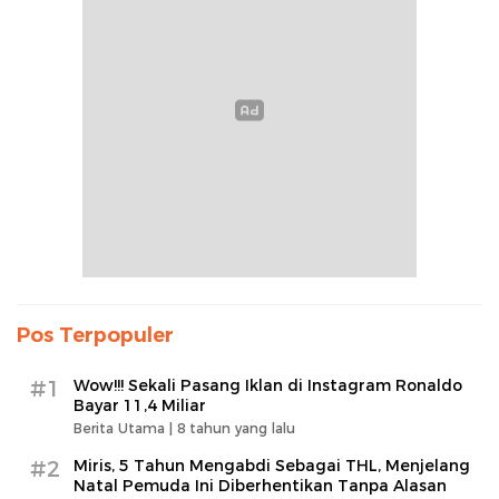
Pos Terpopuler
#1
Wow!!! Sekali Pasang Iklan di Instagram Ronaldo
Bayar 11,4 Miliar
Berita Utama |
8 tahun yang lalu
#2
Miris, 5 Tahun Mengabdi Sebagai THL, Menjelang
Natal Pemuda Ini Diberhentikan Tanpa Alasan