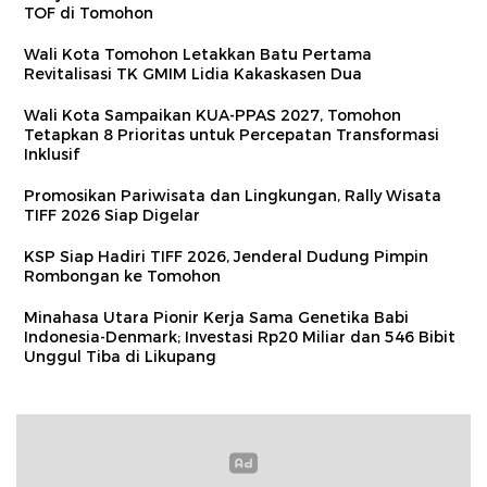
TOF di Tomohon
Wali Kota Tomohon Letakkan Batu Pertama
Revitalisasi TK GMIM Lidia Kakaskasen Dua
Wali Kota Sampaikan KUA‑PPAS 2027, Tomohon
Tetapkan 8 Prioritas untuk Percepatan Transformasi
Inklusif
Promosikan Pariwisata dan Lingkungan, Rally Wisata
TIFF 2026 Siap Digelar
KSP Siap Hadiri TIFF 2026, Jenderal Dudung Pimpin
Rombongan ke Tomohon
Minahasa Utara Pionir Kerja Sama Genetika Babi
Indonesia-Denmark; Investasi Rp20 Miliar dan 546 Bibit
Unggul Tiba di Likupang