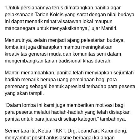
“Untuk persiapannya terus dimatangkan panitia agar
pelaksanaan Tarian Kolcis yang sarat dengan nilai budaya
ini dapat menarik minat wisatawan lokal maupun
mancanegara untuk menyaksikannya,” ujar Mantiri.
Menurutnya, selain menjadi ajang pelestarian budaya,
lomba ini juga diharapkan mampu meningkatkan
kreativitas generasi muda dan komunitas seni dalam
mengembangkan tarian tradisional khas daerah.
Mantiri menambahkan, panitia telah menyiapkan sejumlah
hadiah menarik berupa uang pembinaan bagi para
pemenang sebagai bentuk apresiasi terhadap para peserta
yang akan tampil.
“Dalam lomba ini kami juga memberikan motivasi bagi
para peserta melalui hadiah-hadiah yang telah disiapkan
panitia untuk para juara di setiap kategori,” tambahnya.
Sementara itu, Ketua TKKT, Drg. Jeand’arc Karundeng,
menyambut positif antusiasme berbagai kalangan