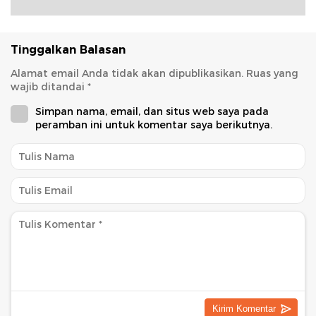
Tinggalkan Balasan
Alamat email Anda tidak akan dipublikasikan.
Ruas yang
wajib ditandai
*
Simpan nama, email, dan situs web saya pada
peramban ini untuk komentar saya berikutnya.