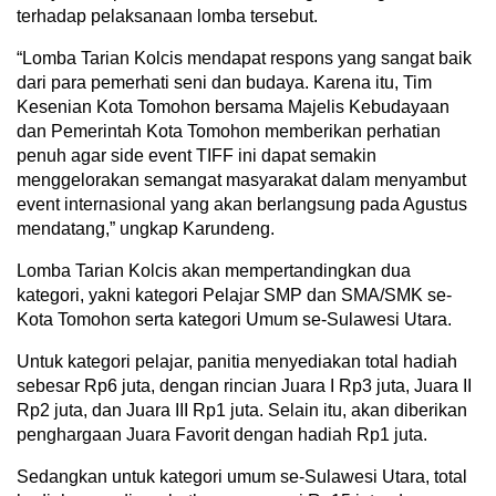
terhadap pelaksanaan lomba tersebut.
“Lomba Tarian Kolcis mendapat respons yang sangat baik
dari para pemerhati seni dan budaya. Karena itu, Tim
Kesenian Kota Tomohon bersama Majelis Kebudayaan
dan Pemerintah Kota Tomohon memberikan perhatian
penuh agar side event TIFF ini dapat semakin
menggelorakan semangat masyarakat dalam menyambut
event internasional yang akan berlangsung pada Agustus
mendatang,” ungkap Karundeng.
Lomba Tarian Kolcis akan mempertandingkan dua
kategori, yakni kategori Pelajar SMP dan SMA/SMK se-
Kota Tomohon serta kategori Umum se-Sulawesi Utara.
Untuk kategori pelajar, panitia menyediakan total hadiah
sebesar Rp6 juta, dengan rincian Juara I Rp3 juta, Juara II
Rp2 juta, dan Juara III Rp1 juta. Selain itu, akan diberikan
penghargaan Juara Favorit dengan hadiah Rp1 juta.
Sedangkan untuk kategori umum se-Sulawesi Utara, total