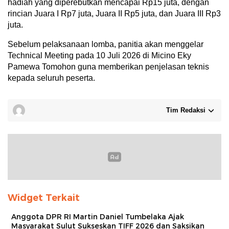
hadiah yang diperebutkan mencapai Rp15 juta, dengan
rincian Juara I Rp7 juta, Juara II Rp5 juta, dan Juara III Rp3
juta.
Sebelum pelaksanaan lomba, panitia akan menggelar
Technical Meeting pada 10 Juli 2026 di Micino Eky
Pamewa Tomohon guna memberikan penjelasan teknis
kepada seluruh peserta.
Tim Redaksi
Widget Terkait
Anggota DPR RI Martin Daniel Tumbelaka Ajak
Masyarakat Sulut Sukseskan TIFF 2026 dan Saksikan