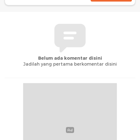
Belum ada komentar disini
Jadilah yang pertama berkomentar disini