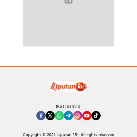
Ikuti kami di
Copyright © 2024. Liputan 15–. All rights reserved