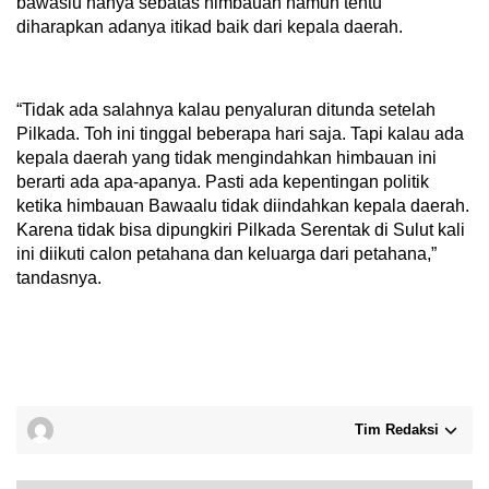
bawaslu hanya sebatas himbauan namun tentu
diharapkan adanya itikad baik dari kepala daerah.
“Tidak ada salahnya kalau penyaluran ditunda setelah
Pilkada. Toh ini tinggal beberapa hari saja. Tapi kalau ada
kepala daerah yang tidak mengindahkan himbauan ini
berarti ada apa-apanya. Pasti ada kepentingan politik
ketika himbauan Bawaalu tidak diindahkan kepala daerah.
Karena tidak bisa dipungkiri Pilkada Serentak di Sulut kali
ini diikuti calon petahana dan keluarga dari petahana,”
tandasnya.
Tim Redaksi