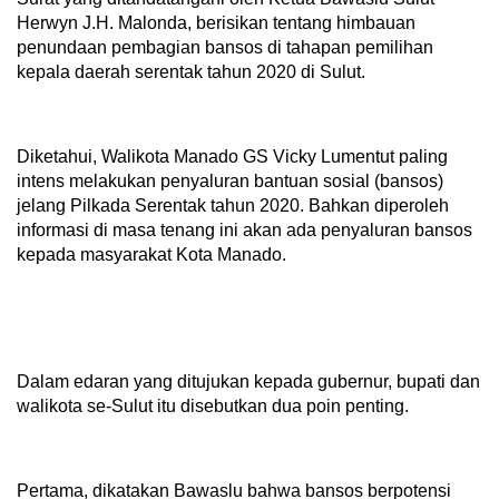
Herwyn J.H. Malonda, berisikan tentang himbauan
penundaan pembagian bansos di tahapan pemilihan
kepala daerah serentak tahun 2020 di Sulut.
Diketahui, Walikota Manado GS Vicky Lumentut paling
intens melakukan penyaluran bantuan sosial (bansos)
jelang Pilkada Serentak tahun 2020. Bahkan diperoleh
informasi di masa tenang ini akan ada penyaluran bansos
kepada masyarakat Kota Manado.
Dalam edaran yang ditujukan kepada gubernur, bupati dan
walikota se-Sulut itu disebutkan dua poin penting.
Pertama, dikatakan Bawaslu bahwa bansos berpotensi