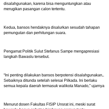
disalahgunakan, karena bisa menguntungkan atau
merugikan pasangan calon tertentu.
Kedua, bansos hendaknya disalurkan sesudah tahapan
pemungutan dan perhitungan suara.
Pengamat Politik Sulut Stefanus Sampe mengapresiasi
langkah Bawaslu tersebut.
“Ini penting dilakukan bansos berpotensi disalahgunakan,.
Sebaiknya ditunda setelah selesai Pilkada. Ini berlaku
semua kepala daerah termasuk walikota Manado,” ujarnya
Menurut dosen Fakultas FISIP Unsrat ini, meski surat