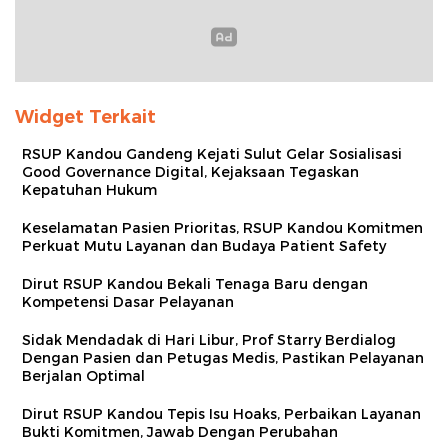
Widget Terkait
RSUP Kandou Gandeng Kejati Sulut Gelar Sosialisasi
Good Governance Digital, Kejaksaan Tegaskan
Kepatuhan Hukum
Keselamatan Pasien Prioritas, RSUP Kandou Komitmen
Perkuat Mutu Layanan dan Budaya Patient Safety
Dirut RSUP Kandou Bekali Tenaga Baru dengan
Kompetensi Dasar Pelayanan
Sidak Mendadak di Hari Libur, Prof Starry Berdialog
Dengan Pasien dan Petugas Medis, Pastikan Pelayanan
Berjalan Optimal
Dirut RSUP Kandou Tepis Isu Hoaks, Perbaikan Layanan
Bukti Komitmen, Jawab Dengan Perubahan