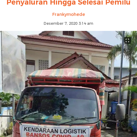
Penyaluran Hingga Selesai Pemilu
Frankymohede
Desember 7, 2020 3:14 am