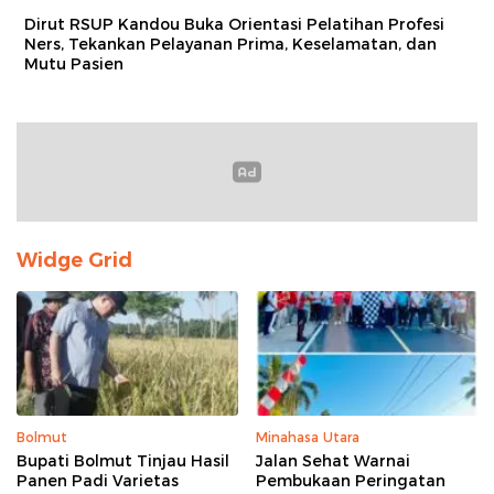
Dirut RSUP Kandou Buka Orientasi Pelatihan Profesi
Ners, Tekankan Pelayanan Prima, Keselamatan, dan
Mutu Pasien
Widge Grid
Bolmut
Minahasa Utara
Bupati Bolmut Tinjau Hasil
Jalan Sehat Warnai
Panen Padi Varietas
Pembukaan Peringatan