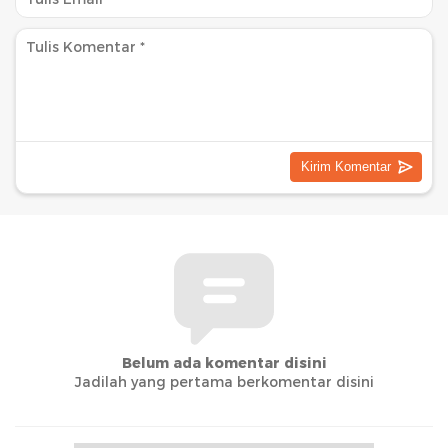
Belum ada komentar disini
Jadilah yang pertama berkomentar disini