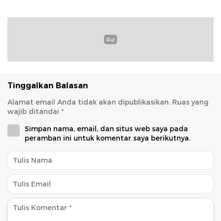
Tinggalkan Balasan
Alamat email Anda tidak akan dipublikasikan.
Ruas yang
wajib ditandai
*
Simpan nama, email, dan situs web saya pada
peramban ini untuk komentar saya berikutnya.