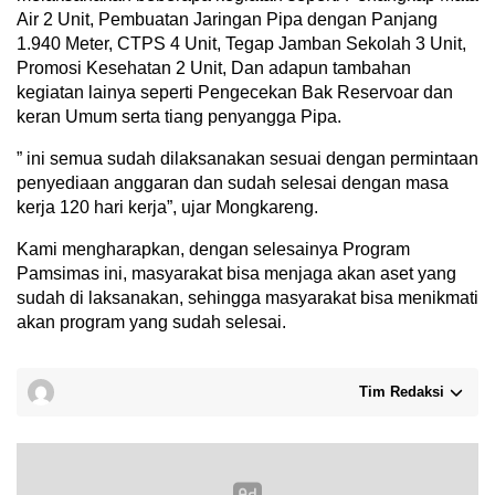
Air 2 Unit, Pembuatan Jaringan Pipa dengan Panjang
1.940 Meter, CTPS 4 Unit, Tegap Jamban Sekolah 3 Unit,
Promosi Kesehatan 2 Unit, Dan adapun tambahan
kegiatan lainya seperti Pengecekan Bak Reservoar dan
keran Umum serta tiang penyangga Pipa.
” ini semua sudah dilaksanakan sesuai dengan permintaan
penyediaan anggaran dan sudah selesai dengan masa
kerja 120 hari kerja”, ujar Mongkareng.
Kami mengharapkan, dengan selesainya Program
Pamsimas ini, masyarakat bisa menjaga akan aset yang
sudah di laksanakan, sehingga masyarakat bisa menikmati
akan program yang sudah selesai.
Tim Redaksi