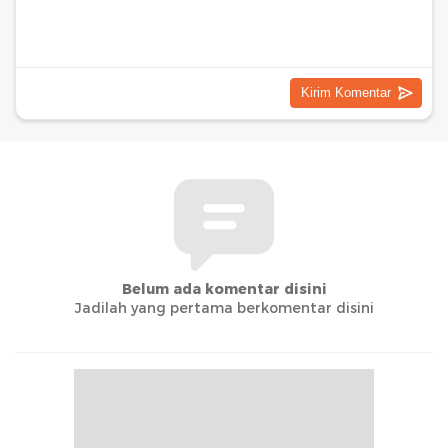
Belum ada komentar disini
Jadilah yang pertama berkomentar disini