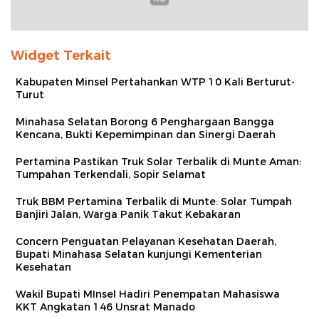
Widget Terkait
Kabupaten Minsel Pertahankan WTP 10 Kali Berturut-
Turut
Minahasa Selatan Borong 6 Penghargaan Bangga
Kencana, Bukti Kepemimpinan dan Sinergi Daerah
Pertamina Pastikan Truk Solar Terbalik di Munte Aman:
Tumpahan Terkendali, Sopir Selamat
Truk BBM Pertamina Terbalik di Munte: Solar Tumpah
Banjiri Jalan, Warga Panik Takut Kebakaran
Concern Penguatan Pelayanan Kesehatan Daerah,
Bupati Minahasa Selatan kunjungi Kementerian
Kesehatan
Wakil Bupati MInsel Hadiri Penempatan Mahasiswa
KKT Angkatan 146 Unsrat Manado