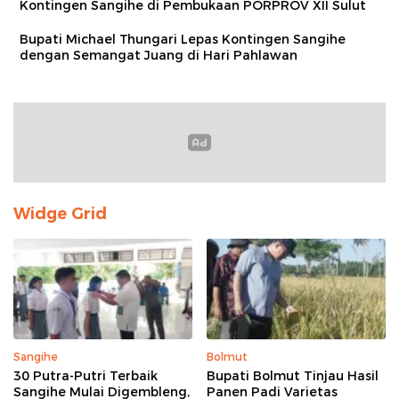
Kontingen Sangihe di Pembukaan PORPROV XII Sulut
Bupati Michael Thungari Lepas Kontingen Sangihe
dengan Semangat Juang di Hari Pahlawan
Widge Grid
Sangihe
Bolmut
30 Putra-Putri Terbaik
Bupati Bolmut Tinjau Hasil
Sangihe Mulai Digembleng,
Panen Padi Varietas