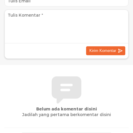
Belum ada komentar disini
Jadilah yang pertama berkomentar disini