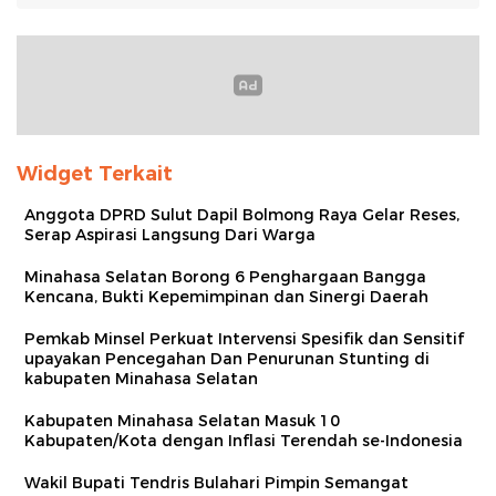
Widget Terkait
Anggota DPRD Sulut Dapil Bolmong Raya Gelar Reses,
Serap Aspirasi Langsung Dari Warga
Minahasa Selatan Borong 6 Penghargaan Bangga
Kencana, Bukti Kepemimpinan dan Sinergi Daerah
Pemkab Minsel Perkuat Intervensi Spesifik dan Sensitif
upayakan Pencegahan Dan Penurunan Stunting di
kabupaten Minahasa Selatan
Kabupaten Minahasa Selatan Masuk 10
Kabupaten/Kota dengan Inflasi Terendah se-Indonesia
Wakil Bupati Tendris Bulahari Pimpin Semangat