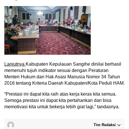
Lanjutnya
Kabupaten Kepulauan Sangihe dinilai berhasil
memenuhi tujuh indikator sesuai dengan Peraturan
Menteri Hukum dan Hak Asasi Manusia Nomor 34 Tahun
2016 tentang Kriteria Daerah Kabupaten/Kota Peduli HAM.
“Prestasi ini dapat kita raih atas kerja keras kita semua.
Semoga prestasi ini dapat kita pertahankan dan bisa
memotivasi kita untuk bekerja lebih giat lagi,” tandasnya.
Tim Redaksi