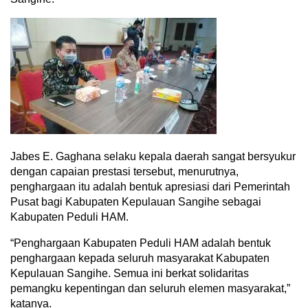
Jabes E. Gaghana selaku kepala daerah sangat bersyukur
dengan capaian prestasi tersebut, menurutnya,
penghargaan itu adalah bentuk apresiasi dari Pemerintah
Pusat bagi Kabupaten Kepulauan Sangihe sebagai
Kabupaten Peduli HAM.
“Penghargaan Kabupaten Peduli HAM adalah bentuk
penghargaan kepada seluruh masyarakat Kabupaten
Kepulauan Sangihe. Semua ini berkat solidaritas
pemangku kepentingan dan seluruh elemen masyarakat,”
katanya.