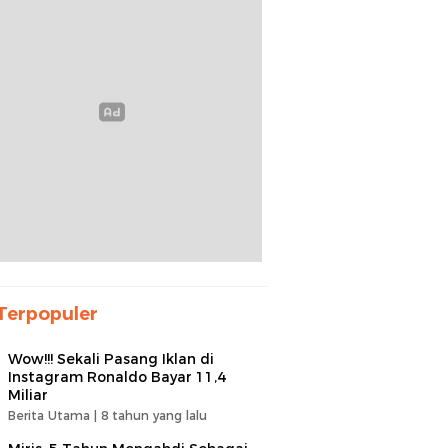
Terpopuler
Wow!!! Sekali Pasang Iklan di
Instagram Ronaldo Bayar 11,4
Miliar
Berita Utama |
8 tahun yang lalu