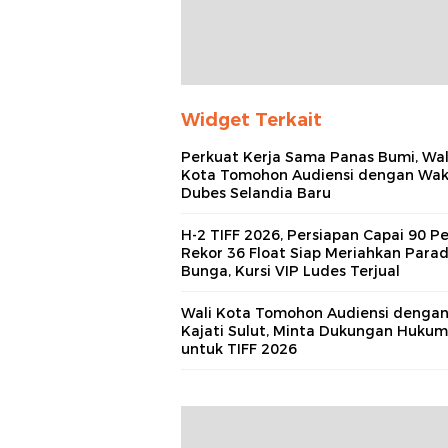
Widget Terkait
Perkuat Kerja Sama Panas Bumi, Wal
Kota Tomohon Audiensi dengan Wak
Dubes Selandia Baru
H-2 TIFF 2026, Persiapan Capai 90 Pe
Rekor 36 Float Siap Meriahkan Para
Bunga, Kursi VIP Ludes Terjual
Wali Kota Tomohon Audiensi denga
Kajati Sulut, Minta Dukungan Hukum
untuk TIFF 2026