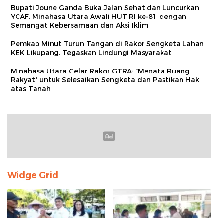
Bupati Joune Ganda Buka Jalan Sehat dan Luncurkan
YCAF, Minahasa Utara Awali HUT RI ke-81 dengan
Semangat Kebersamaan dan Aksi Iklim
Pemkab Minut Turun Tangan di Rakor Sengketa Lahan
KEK Likupang, Tegaskan Lindungi Masyarakat
Minahasa Utara Gelar Rakor GTRA: “Menata Ruang
Rakyat” untuk Selesaikan Sengketa dan Pastikan Hak
atas Tanah
Widge Grid