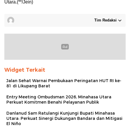
Utara.(**/Jein)
Tim Redaksi
Widget Terkait
Jalan Sehat Warnai Pembukaan Peringatan HUT RI ke-
81 di Likupang Barat
Entry Meeting Ombudsman 2026, Minahasa Utara
Perkuat Komitmen Benahi Pelayanan Publik
Danlanud Sam Ratulangi Kunjungi Bupati Minahasa
Utara: Perkuat Sinergi Dukungan Bandara dan Mitigasi
El Niño