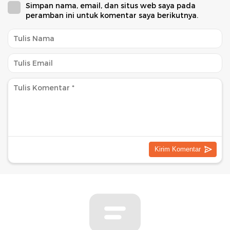
Simpan nama, email, dan situs web saya pada
peramban ini untuk komentar saya berikutnya.