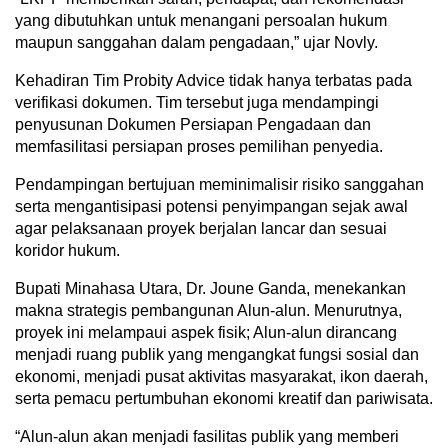
yang dibutuhkan untuk menangani persoalan hukum
maupun sanggahan dalam pengadaan,” ujar Novly.
Kehadiran Tim Probity Advice tidak hanya terbatas pada
verifikasi dokumen. Tim tersebut juga mendampingi
penyusunan Dokumen Persiapan Pengadaan dan
memfasilitasi persiapan proses pemilihan penyedia.
Pendampingan bertujuan meminimalisir risiko sanggahan
serta mengantisipasi potensi penyimpangan sejak awal
agar pelaksanaan proyek berjalan lancar dan sesuai
koridor hukum.
Bupati Minahasa Utara, Dr. Joune Ganda, menekankan
makna strategis pembangunan Alun-alun. Menurutnya,
proyek ini melampaui aspek fisik; Alun-alun dirancang
menjadi ruang publik yang mengangkat fungsi sosial dan
ekonomi, menjadi pusat aktivitas masyarakat, ikon daerah,
serta pemacu pertumbuhan ekonomi kreatif dan pariwisata.
“Alun-alun akan menjadi fasilitas publik yang memberi