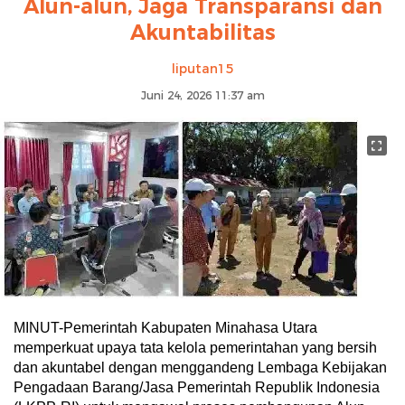
Alun-alun, Jaga Transparansi dan
Akuntabilitas
liputan15
Juni 24, 2026 11:37 am
MINUT-Pemerintah Kabupaten Minahasa Utara
memperkuat upaya tata kelola pemerintahan yang bersih
dan akuntabel dengan menggandeng Lembaga Kebijakan
Pengadaan Barang/Jasa Pemerintah Republik Indonesia