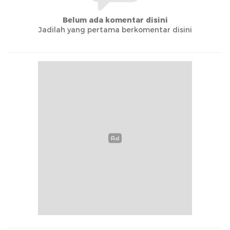
Belum ada komentar disini
Jadilah yang pertama berkomentar disini