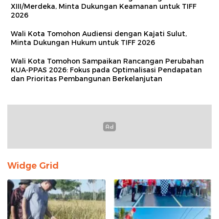
XIII/Merdeka, Minta Dukungan Keamanan untuk TIFF
2026
Wali Kota Tomohon Audiensi dengan Kajati Sulut,
Minta Dukungan Hukum untuk TIFF 2026
Wali Kota Tomohon Sampaikan Rancangan Perubahan
KUA-PPAS 2026: Fokus pada Optimalisasi Pendapatan
dan Prioritas Pembangunan Berkelanjutan
Widge Grid