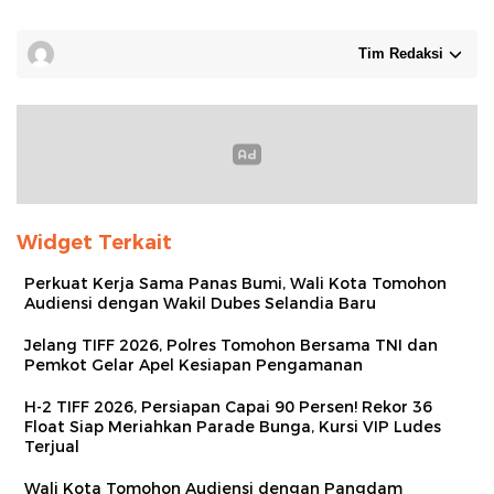
Tim Redaksi
Widget Terkait
Perkuat Kerja Sama Panas Bumi, Wali Kota Tomohon
Audiensi dengan Wakil Dubes Selandia Baru
Jelang TIFF 2026, Polres Tomohon Bersama TNI dan
Pemkot Gelar Apel Kesiapan Pengamanan
H-2 TIFF 2026, Persiapan Capai 90 Persen! Rekor 36
Float Siap Meriahkan Parade Bunga, Kursi VIP Ludes
Terjual
Wali Kota Tomohon Audiensi dengan Pangdam