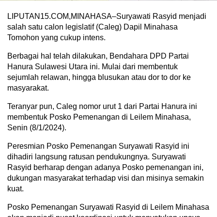
LIPUTAN15.COM,MINAHASA–Suryawati Rasyid menjadi
salah satu calon legislatif (Caleg) Dapil Minahasa
Tomohon yang cukup intens.
Berbagai hal telah dilakukan, Bendahara DPD Partai
Hanura Sulawesi Utara ini. Mulai dari membentuk
sejumlah relawan, hingga blusukan atau dor to dor ke
masyarakat.
Teranyar pun, Caleg nomor urut 1 dari Partai Hanura ini
membentuk Posko Pemenangan di Leilem Minahasa,
Senin (8/1/2024).
Peresmian Posko Pemenangan Suryawati Rasyid ini
dihadiri langsung ratusan pendukungnya. Suryawati
Rasyid berharap dengan adanya Posko pemenangan ini,
dukungan masyarakat terhadap visi dan misinya semakin
kuat.
Posko Pemenangan Suryawati Rasyid di Leilem Minahasa