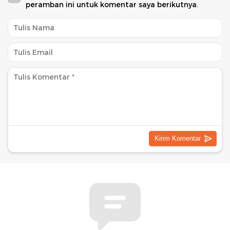
peramban ini untuk komentar saya berikutnya.