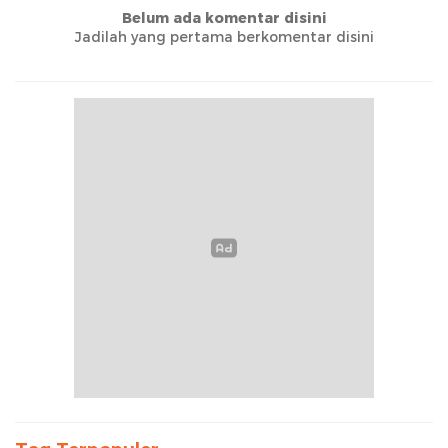
Belum ada komentar disini
Jadilah yang pertama berkomentar disini