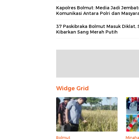
Kapolres Bolmut: Media Jadi Jembat
Komunikasi Antara Polri dan Masyar
37 Paskibraka Bolmut Masuk Diklat, 
Kibarkan Sang Merah Putih
Widge Grid
Bolmut
Minaha