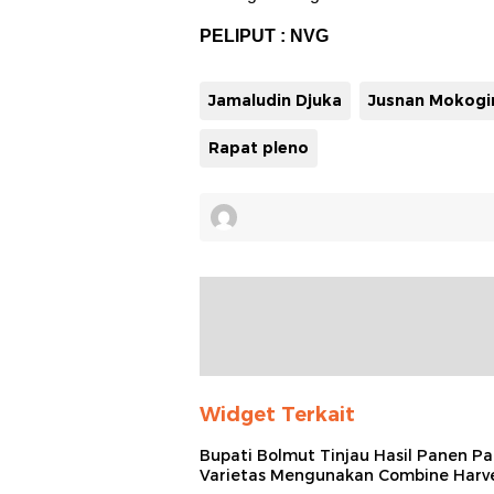
PELIPUT : NVG
Jamaludin Djuka
Rapat pleno
Widget Terkait
Bupati Bolmut Tinjau Hasil Panen Pa
Varietas Mengunakan Combine Harv