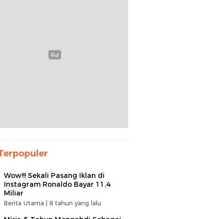
Terpopuler
Wow!!! Sekali Pasang Iklan di
Instagram Ronaldo Bayar 11,4
Miliar
Berita Utama |
8 tahun yang lalu