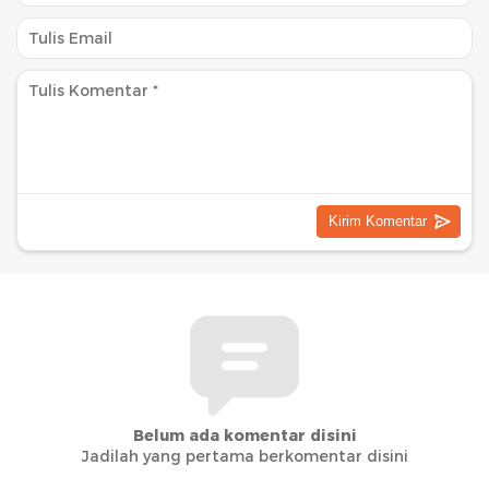
Belum ada komentar disini
Jadilah yang pertama berkomentar disini