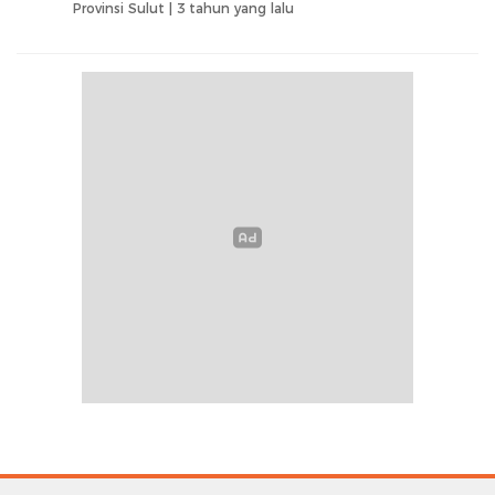
Provinsi Sulut |
3 tahun yang lalu