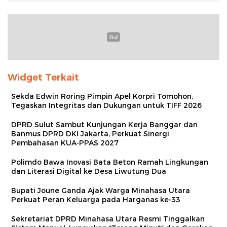
Widget Terkait
Sekda Edwin Roring Pimpin Apel Korpri Tomohon;
Tegaskan Integritas dan Dukungan untuk TIFF 2026
DPRD Sulut Sambut Kunjungan Kerja Banggar dan
Banmus DPRD DKI Jakarta, Perkuat Sinergi
Pembahasan KUA-PPAS 2027
Polimdo Bawa Inovasi Bata Beton Ramah Lingkungan
dan Literasi Digital ke Desa Liwutung Dua
Bupati Joune Ganda Ajak Warga Minahasa Utara
Perkuat Peran Keluarga pada Harganas ke-33
Sekretariat DPRD Minahasa Utara Resmi Tinggalkan