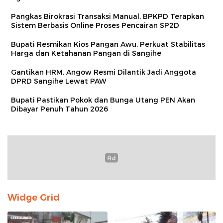
Pangkas Birokrasi Transaksi Manual, BPKPD Terapkan
Sistem Berbasis Online Proses Pencairan SP2D
Bupati Resmikan Kios Pangan Awu, Perkuat Stabilitas
Harga dan Ketahanan Pangan di Sangihe
Gantikan HRM, Angow Resmi Dilantik Jadi Anggota
DPRD Sangihe Lewat PAW
Bupati Pastikan Pokok dan Bunga Utang PEN Akan
Dibayar Penuh Tahun 2026
Widge Grid