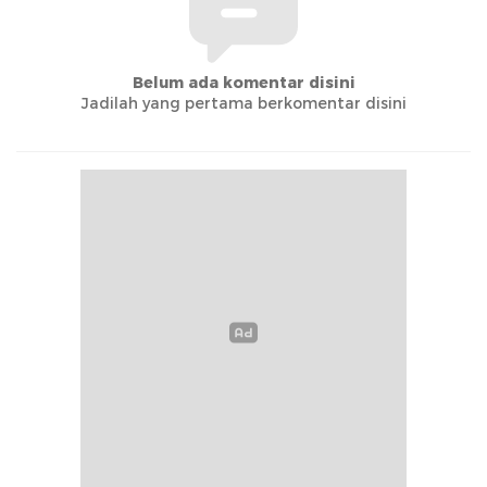
Belum ada komentar disini
Jadilah yang pertama berkomentar disini