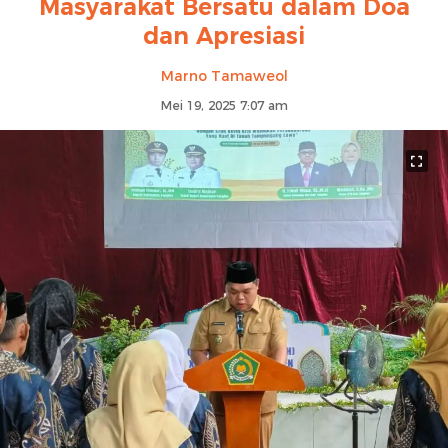
Masyarakat Bersatu dalam Doa
dan Apresiasi
Marno Tamaweol
Mei 19, 2025 7:07 am