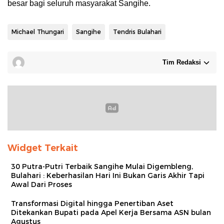
besar bagi seluruh masyarakat Sangihe.
Michael Thungari
Sangihe
Tendris Bulahari
Tim Redaksi
Widget Terkait
30 Putra-Putri Terbaik Sangihe Mulai Digembleng,
Bulahari : Keberhasilan Hari Ini Bukan Garis Akhir Tapi
Awal Dari Proses
Transformasi Digital hingga Penertiban Aset
Ditekankan Bupati pada Apel Kerja Bersama ASN bulan
Agustus