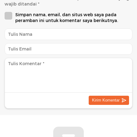
wajib ditandai
*
Simpan nama, email, dan situs web saya pada
peramban ini untuk komentar saya berikutnya.