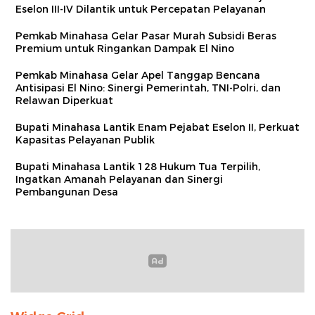
Eselon III-IV Dilantik untuk Percepatan Pelayanan
Pemkab Minahasa Gelar Pasar Murah Subsidi Beras
Premium untuk Ringankan Dampak El Nino
Pemkab Minahasa Gelar Apel Tanggap Bencana
Antisipasi El Nino: Sinergi Pemerintah, TNI-Polri, dan
Relawan Diperkuat
Bupati Minahasa Lantik Enam Pejabat Eselon II, Perkuat
Kapasitas Pelayanan Publik
Bupati Minahasa Lantik 128 Hukum Tua Terpilih,
Ingatkan Amanah Pelayanan dan Sinergi
Pembangunan Desa