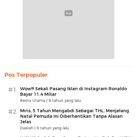
Pos Terpopuler
#1
Wow!!! Sekali Pasang Iklan di Instagram Ronaldo
Bayar 11,4 Miliar
Berita Utama |
8 tahun yang lalu
#2
Miris, 5 Tahun Mengabdi Sebagai THL, Menjelang
Natal Pemuda Ini Diberhentikan Tanpa Alasan
Jelas
Daerah |
6 tahun yang lalu