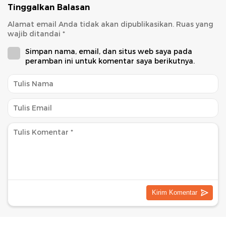
Tinggalkan Balasan
Alamat email Anda tidak akan dipublikasikan.
Ruas yang
wajib ditandai
*
Simpan nama, email, dan situs web saya pada
peramban ini untuk komentar saya berikutnya.