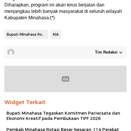
Diharapkan, program ini akan terus berjalan dan
menjangkau lebih banyak masyarakat di seluruh wilayah
Kabupaten Minahasa.(*)
Bupati Minahasa Robby Dondokambey
KIA
Tim Redaksi
Widget Terkait
Bupati Minahasa Tegaskan Komitmen Pariwisata dan
Ekonomi Kreatif pada Pembukaan TIFF 2026
Pemkab Minahasa Rotasi Besar-besaran: 114 Pejabat