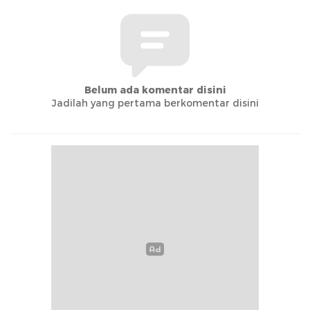
Belum ada komentar disini
Jadilah yang pertama berkomentar disini