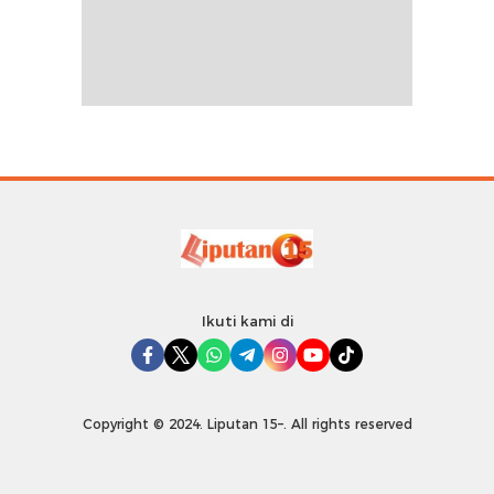
Ikuti kami di
Copyright © 2024. Liputan 15–. All rights reserved