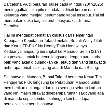
Barcelona VA di perairan Talise pada Minggu (20/7/2025)
meninggalkan luka pilu mendalam dihati korban dan
keluarga yang menjadi penumpang kapal tersebut. Hal ini
merupakan duka bagi seluruh masyarakat di Tanah
Porodisa.
Hal ini mendapat perhatian khusus dari Pemerintah
Kabupaten Kepulauan Talaud melalui Bupati Welly Titah
dan Ketua TP-PKK Ny Henny Titah Hongwijoyo.
Keduanya langsung berangkat ke Manado, Senin (21/7)
via pesawat untuk bertemu langsung dengan para korban
baik yang akan dipulangkan ke Talaud dan yang dirawat di
beberapa rumah sakit yang ada di Manado dan Bitung.
Setibanya di Manado, Bupati Talaud bersama Ketua Tim
Penggerak PKK langsung ke Pelabuhan Manado untuk
memberikan dukungan dan doa semoga seluruh korban
yang kini masih dirawat dibeberapa rumah sakit yang ada
di manado cepat sembuh sehingga kembali dapat
beraktivitas seperti biasanya.