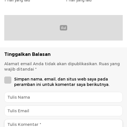
1 hari yang lalu
1 hari yang lalu
Tinggalkan Balasan
Alamat email Anda tidak akan dipublikasikan.
Ruas yang
wajib ditandai
*
Simpan nama, email, dan situs web saya pada
peramban ini untuk komentar saya berikutnya.