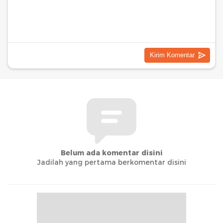
Belum ada komentar disini
Jadilah yang pertama berkomentar disini