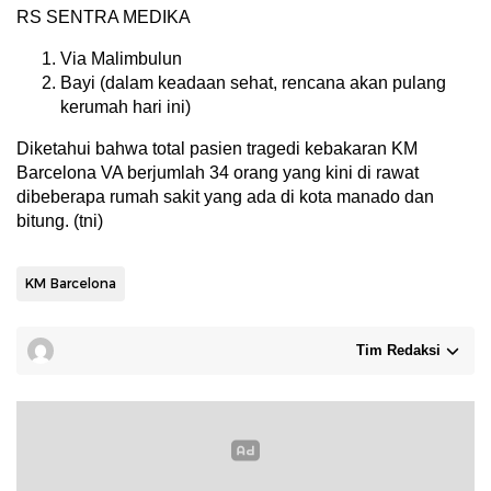
RS SENTRA MEDIKA
Via Malimbulun
Bayi (dalam keadaan sehat, rencana akan pulang
kerumah hari ini)
Diketahui bahwa total pasien tragedi kebakaran KM
Barcelona VA berjumlah 34 orang yang kini di rawat
dibeberapa rumah sakit yang ada di kota manado dan
bitung. (tni)
KM Barcelona
Tim Redaksi