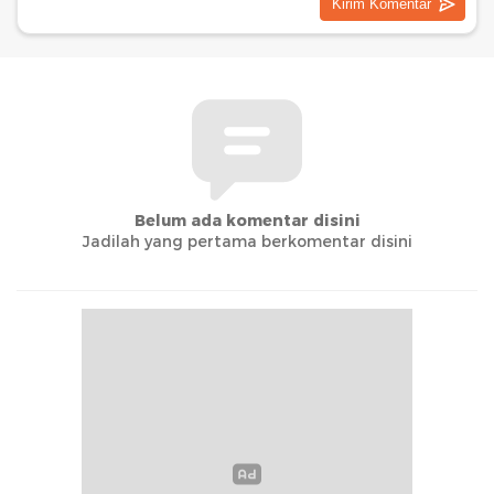
Belum ada komentar disini
Jadilah yang pertama berkomentar disini