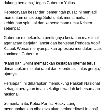
dukung bersama,” tegas Gubernur Yulius.
Kepercayaan besar dari pemerintah pusat ini menjadi
momentum emas bagi Sulut untuk memamerkan
kehidupan spiritual dan kebersamaan umat Kristen
setempat.
Gubernur menekankan pentingnya kesiapan maksimal
agar acara berjalan lancar dan berkesan.Pendeta Adolf
Katuuk Wenas menyampaikan apresiasi mendalam atas
komitmen Gubernur.
“Kami dari GMIM memastikan kesiapan internal terus
dimantapkan melalui rapat dan koordinasi lintas gereja,”
ujarnya.
Persiapan ini diharapkan mendukung Paskah Nasional
sebagai perayaan iman sekaligus wadah kebersamaan
nasional.
Sementara itu, Ketua Panitia Recky Langi
mengungkapkan pihaknya akan berkoordinasi intensif