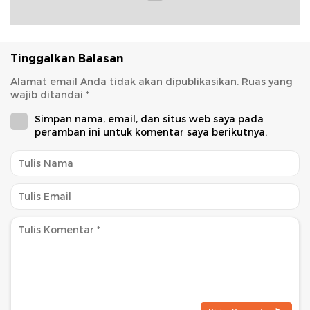
Tinggalkan Balasan
Alamat email Anda tidak akan dipublikasikan.
Ruas yang
wajib ditandai
*
Simpan nama, email, dan situs web saya pada
peramban ini untuk komentar saya berikutnya.