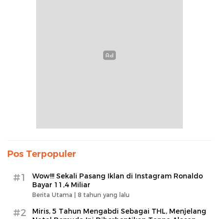
Pos Terpopuler
#1
Wow!!! Sekali Pasang Iklan di Instagram Ronaldo
Bayar 11,4 Miliar
Berita Utama |
8 tahun yang lalu
#2
Miris, 5 Tahun Mengabdi Sebagai THL, Menjelang