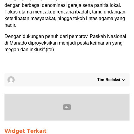
dengan berbagai denominasi gereja serta panitia lokal.
Fokus utama mencakup rencana ibadah, tamu undangan,
keterlibatan masyarakat, hingga tokoh lintas agama yang
hadir.
Dengan dukungan penuh dari pemprov, Paskah Nasional
di Manado diproyeksikan menjadi pesta keimanan yang
megah dan inklusif.(ite)
Tim Redaksi
Widget Terkait