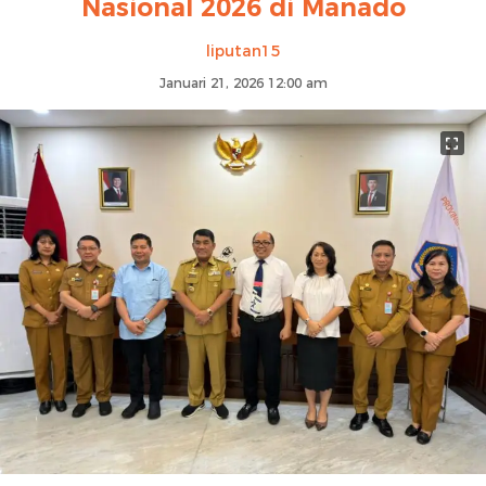
Nasional 2026 di Manado
liputan15
Januari 21, 2026 12:00 am