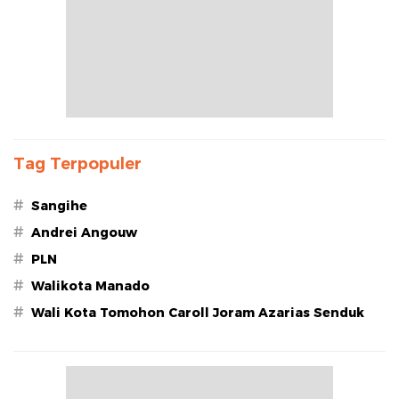
Tag Terpopuler
#
Sangihe
#
Andrei Angouw
#
PLN
#
Walikota Manado
#
Wali Kota Tomohon Caroll Joram Azarias Senduk