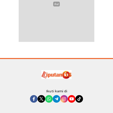
Ikuti kami di