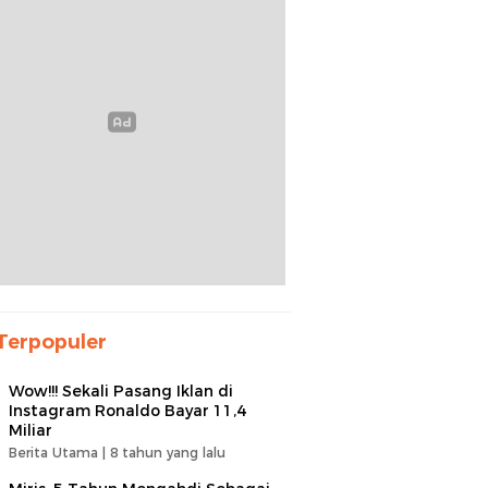
Terpopuler
Wow!!! Sekali Pasang Iklan di
Instagram Ronaldo Bayar 11,4
Miliar
Berita Utama |
8 tahun yang lalu