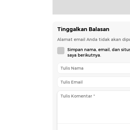
Tinggalkan Balasan
Alamat email Anda tidak akan dipu
Simpan nama, email, dan sit
saya berikutnya.