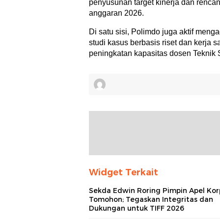
penyusunan target kinerja dan rencana
anggaran 2026.
Di satu sisi, Polimdo juga aktif men
studi kasus berbasis riset dan kerja 
peningkatan kapasitas dosen Teknik S
Widget Terkait
Sekda Edwin Roring Pimpin Apel Kor
Tomohon; Tegaskan Integritas dan
Dukungan untuk TIFF 2026