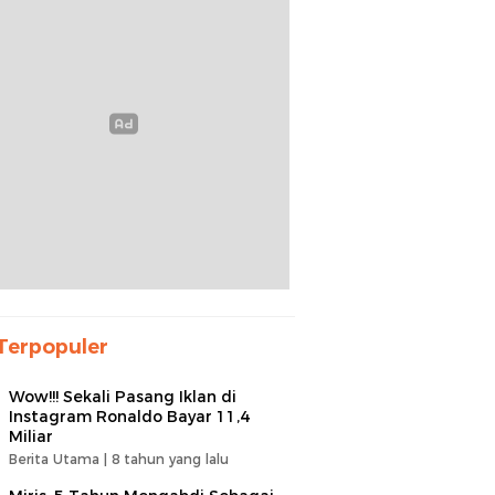
Terpopuler
Wow!!! Sekali Pasang Iklan di
Instagram Ronaldo Bayar 11,4
Miliar
Berita Utama |
8 tahun yang lalu