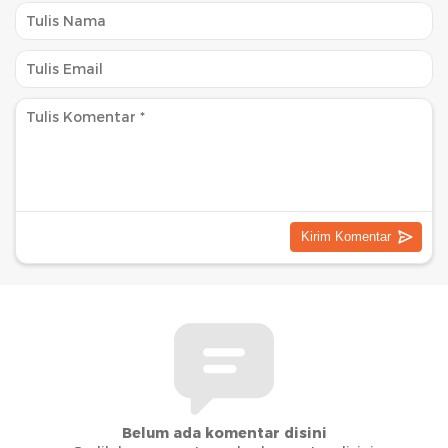
Belum ada komentar disini