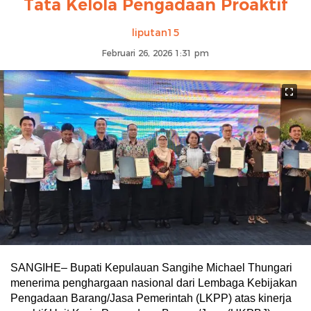
Tata Kelola Pengadaan Proaktif
liputan15
Februari 26, 2026 1:31 pm
SANGIHE– Bupati Kepulauan Sangihe Michael Thungari
menerima penghargaan nasional dari Lembaga Kebijakan
Pengadaan Barang/Jasa Pemerintah (LKPP) atas kinerja