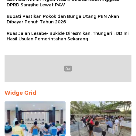
DPRD Sangihe Lewat PAW
Bupati Pastikan Pokok dan Bunga Utang PEN Akan
Dibayar Penuh Tahun 2026
Ruas Jalan Lesabe- Bukide Diresmikan, Thungari : IJD Ini
Hasil Usulan Pemerintahan Sekarang
Widge Grid