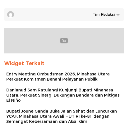
Tim Redaksi
Widget Terkait
Entry Meeting Ombudsman 2026, Minahasa Utara
Perkuat Komitmen Benahi Pelayanan Publik
Danlanud Sam Ratulangi Kunjungi Bupati Minahasa
Utara: Perkuat Sinergi Dukungan Bandara dan Mitigasi
El Niño
Bupati Joune Ganda Buka Jalan Sehat dan Luncurkan
YCAF, Minahasa Utara Awali HUT RI ke-81 dengan
Semangat Kebersamaan dan Aksi Iklim