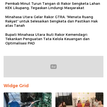
Pemkab Minut Turun Tangan di Rakor Sengketa Lahan
KEK Likupang, Tegaskan Lindungi Masyarakat
Minahasa Utara Gelar Rakor GTRA: “Menata Ruang
Rakyat” untuk Selesaikan Sengketa dan Pastikan Hak
atas Tanah
Bupati Minahasa Utara Ikuti Rakor Kemendagri:
Tekankan Penguatan Tata Kelola Keuangan dan
Optimalisasi PAD
Widge Grid