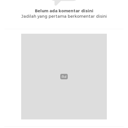
Belum ada komentar disini
Jadilah yang pertama berkomentar disini