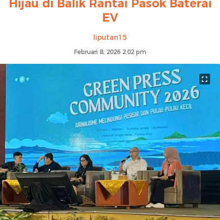
Hijau di Balik Rantai Pasok Baterai
EV
liputan15
Februari 8, 2026 2:02 pm