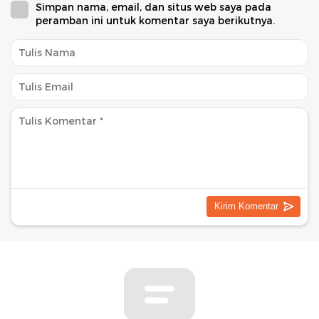
Simpan nama, email, dan situs web saya pada
peramban ini untuk komentar saya berikutnya.