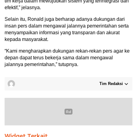
tim kerja dalam mewujudkan sistem yang terintegrasi dan
efektif,” jelasnya.
Selain itu, Ronald juga berharap adanya dukungan dari
insan pers dalam mengawal jalannya pemerintahan serta
menyampaikan informasi yang transparan dan akurat
kepada masyarakat.
“Kami mengharapkan dukungan rekan-rekan pers agar ke
depan dapat terus bekerja sama dalam mengawal
jalannya pemerintahan,” tutupnya.
Tim Redaksi
Widget Terkait