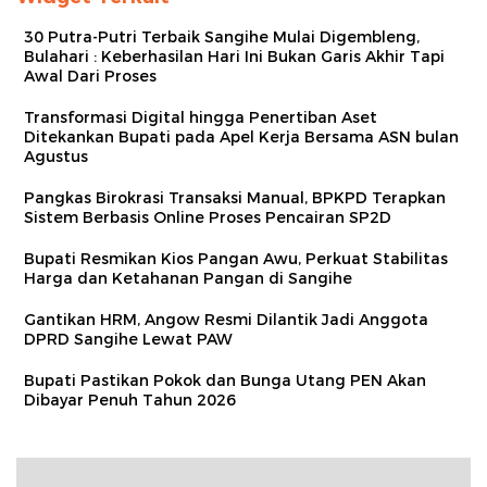
30 Putra-Putri Terbaik Sangihe Mulai Digembleng,
Bulahari : Keberhasilan Hari Ini Bukan Garis Akhir Tapi
Awal Dari Proses
Transformasi Digital hingga Penertiban Aset
Ditekankan Bupati pada Apel Kerja Bersama ASN bulan
Agustus
Pangkas Birokrasi Transaksi Manual, BPKPD Terapkan
Sistem Berbasis Online Proses Pencairan SP2D
Bupati Resmikan Kios Pangan Awu, Perkuat Stabilitas
Harga dan Ketahanan Pangan di Sangihe
Gantikan HRM, Angow Resmi Dilantik Jadi Anggota
DPRD Sangihe Lewat PAW
Bupati Pastikan Pokok dan Bunga Utang PEN Akan
Dibayar Penuh Tahun 2026