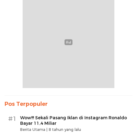
Pos Terpopuler
#1
Wow!!! Sekali Pasang Iklan di Instagram Ronaldo
Bayar 11,4 Miliar
Berita Utama |
8 tahun yang lalu