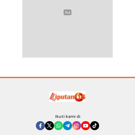
Ikuti kami di