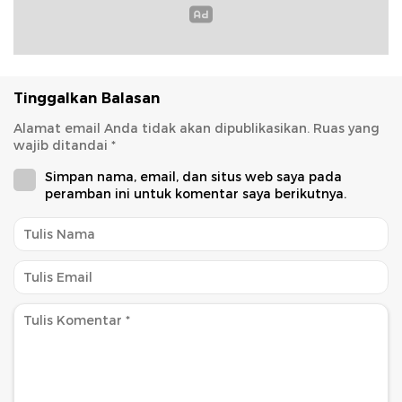
Tinggalkan Balasan
Alamat email Anda tidak akan dipublikasikan.
Ruas yang
wajib ditandai
*
Simpan nama, email, dan situs web saya pada
peramban ini untuk komentar saya berikutnya.