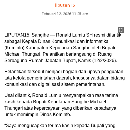
liputan15
Februari 12, 2026 11:25 am
LIPUTAN15, Sangihe — Ronald Lumiu SH resmi dilantik
sebagai Kepala Dinas Komunikasi dan Informatika
(Kominfo) Kabupaten Kepulauan Sangihe oleh Bupati
Michael Thungari. Pelantikan berlangsung di Ruang
Serbaguna Rumah Jabatan Bupati, Kamis (12/2/2026).
Pelantikan tersebut menjadi bagian dari upaya penguatan
tata kelola pemerintahan daerah, khususnya dalam bidang
komunikasi dan digitalisasi sistem pemerintahan.
Usai dilantik, Ronald Lumiu menyampaikan rasa terima
kasih kepada Bupati Kepulauan Sangihe Michael
Thungari atas kepercayaan yang diberikan kepadanya
untuk memimpin Dinas Kominfo.
“Saya mengucapkan terima kasih kepada Bupati yang