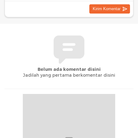
Belum ada komentar disini
Jadilah yang pertama berkomentar disini