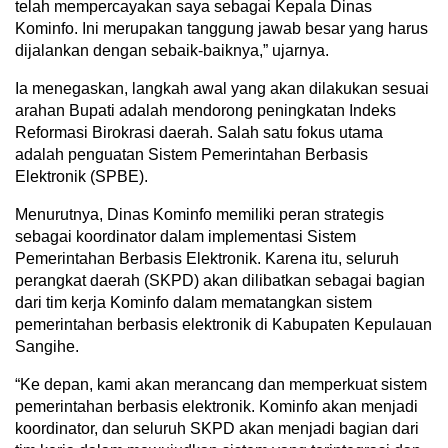
telah mempercayakan saya sebagai Kepala Dinas
Kominfo. Ini merupakan tanggung jawab besar yang harus
dijalankan dengan sebaik-baiknya,” ujarnya.
Ia menegaskan, langkah awal yang akan dilakukan sesuai
arahan Bupati adalah mendorong peningkatan Indeks
Reformasi Birokrasi daerah. Salah satu fokus utama
adalah penguatan Sistem Pemerintahan Berbasis
Elektronik (SPBE).
Menurutnya, Dinas Kominfo memiliki peran strategis
sebagai koordinator dalam implementasi Sistem
Pemerintahan Berbasis Elektronik. Karena itu, seluruh
perangkat daerah (SKPD) akan dilibatkan sebagai bagian
dari tim kerja Kominfo dalam mematangkan sistem
pemerintahan berbasis elektronik di Kabupaten Kepulauan
Sangihe.
“Ke depan, kami akan merancang dan memperkuat sistem
pemerintahan berbasis elektronik. Kominfo akan menjadi
koordinator, dan seluruh SKPD akan menjadi bagian dari