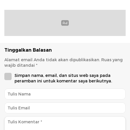
Tinggalkan Balasan
Alamat email Anda tidak akan dipublikasikan.
Ruas yang
wajib ditandai
*
Simpan nama, email, dan situs web saya pada
peramban ini untuk komentar saya berikutnya.