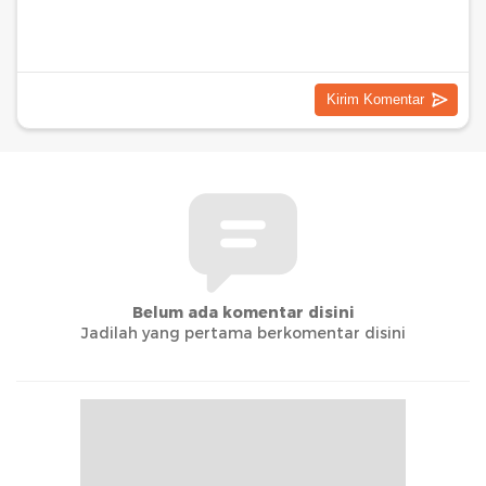
Belum ada komentar disini
Jadilah yang pertama berkomentar disini