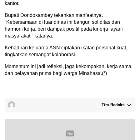
kantor.
Bupati Dondokambey tekankan manfaatnya.
“Kebersamaan di luar dinas ini bangun soliditas dan
harmoni kerja, beri dampak positif pada kinerja layani
masyarakat,” katanya.
Kehadiran keluarga ASN ciptakan ikatan personal kuat,
tingkatkan semangat kolaborasi.
Momentum ini jadi refleksi, jaga kekompakan, kerja sama,
dan pelayanan prima bagi warga Minahasa.(*)
Tim Redaksi