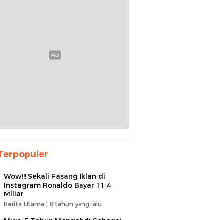
Terpopuler
Wow!!! Sekali Pasang Iklan di
Instagram Ronaldo Bayar 11,4
Miliar
Berita Utama |
8 tahun yang lalu