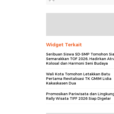
Widget Terkait
Seribuan Siswa SD-SMP Tomohon Si
Semarakkan TOF 2026, Hadirkan Atr
Kolosal dan Harmoni Seni Budaya
Wali Kota Tomohon Letakkan Batu
Pertama Revitalisasi TK GMIM Lidia
Kakaskasen Dua
Promosikan Pariwisata dan Lingkun
Rally Wisata TIFF 2026 Siap Digelar