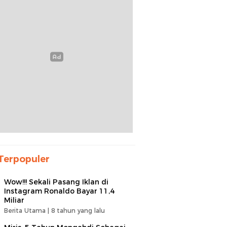
Terpopuler
Wow!!! Sekali Pasang Iklan di
Instagram Ronaldo Bayar 11,4
Miliar
Berita Utama |
8 tahun yang lalu