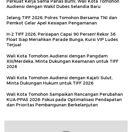
Perkuat Kerja Sama Panas Bumi, Wali Kota Tomohon
Audiensi dengan Wakil Dubes Selandia Baru
Jelang TIFF 2026, Polres Tomohon Bersama TNI dan
Pemkot Gelar Apel Kesiapan Pengamanan
H-2 TIFF 2026, Persiapan Capai 90 Persen! Rekor 36
Float Siap Meriahkan Parade Bunga, Kursi VIP Ludes
Terjual
Wali Kota Tomohon Audiensi dengan Pangdam
XIII/Merdeka, Minta Dukungan Keamanan untuk TIFF
2026
Wali Kota Tomohon Audiensi dengan Kajati Sulut,
Minta Dukungan Hukum untuk TIFF 2026
Wali Kota Tomohon Sampaikan Rancangan Perubahan
KUA-PPAS 2026: Fokus pada Optimalisasi Pendapatan
dan Prioritas Pembangunan Berkelanjutan