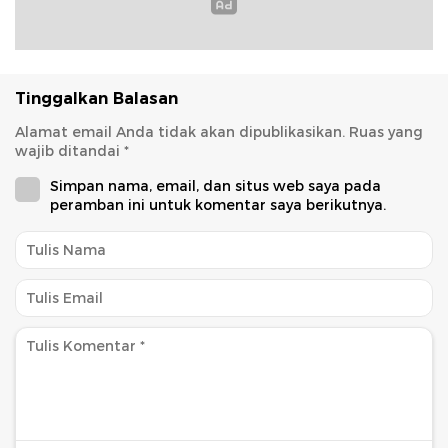
Tinggalkan Balasan
Alamat email Anda tidak akan dipublikasikan.
Ruas yang
wajib ditandai
*
Simpan nama, email, dan situs web saya pada
peramban ini untuk komentar saya berikutnya.