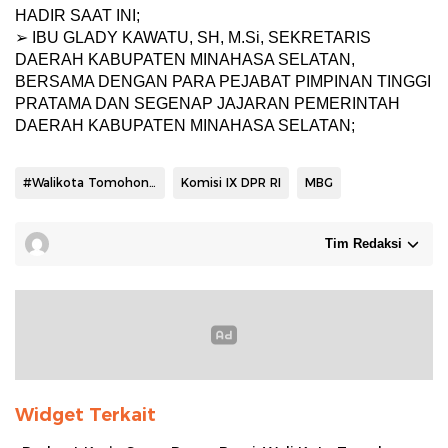
HADIR SAAT INI;
➢ IBU GLADY KAWATU, SH, M.Si, SEKRETARIS
DAERAH KABUPATEN MINAHASA SELATAN,
BERSAMA DENGAN PARA PEJABAT PIMPINAN TINGGI
PRATAMA DAN SEGENAP JAJARAN PEMERINTAH
DAERAH KABUPATEN MINAHASA SELATAN;
#Walikota Tomohon Caroll Senduk
Komisi IX DPR RI
MBG
Tim Redaksi
Widget Terkait