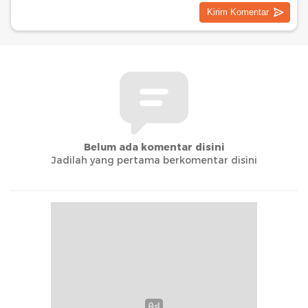
Belum ada komentar disini
Jadilah yang pertama berkomentar disini