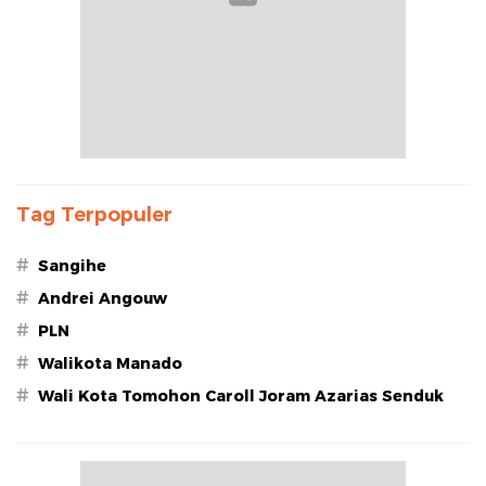
Tag Terpopuler
#
Sangihe
#
Andrei Angouw
#
PLN
#
Walikota Manado
#
Wali Kota Tomohon Caroll Joram Azarias Senduk