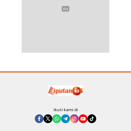
Ikuti kami di