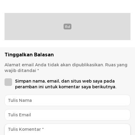
Budaya
Tinggalkan Balasan
Alamat email Anda tidak akan dipublikasikan.
Ruas yang
wajib ditandai
*
Simpan nama, email, dan situs web saya pada
peramban ini untuk komentar saya berikutnya.