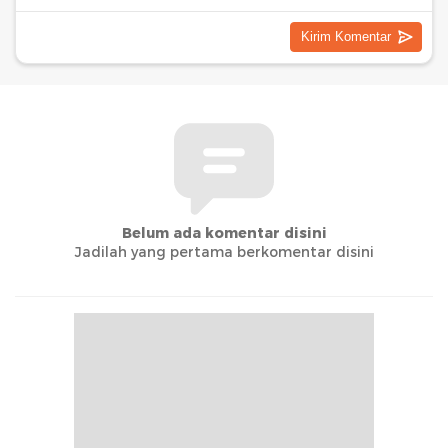
Belum ada komentar disini
Jadilah yang pertama berkomentar disini