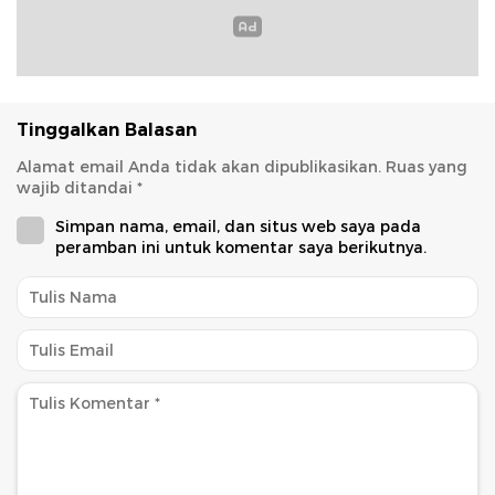
Tinggalkan Balasan
Alamat email Anda tidak akan dipublikasikan.
Ruas yang
wajib ditandai
*
Simpan nama, email, dan situs web saya pada
peramban ini untuk komentar saya berikutnya.