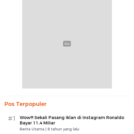
Pos Terpopuler
#1
Wow!!! Sekali Pasang Iklan di Instagram Ronaldo
Bayar 11,4 Miliar
Berita Utama |
8 tahun yang lalu