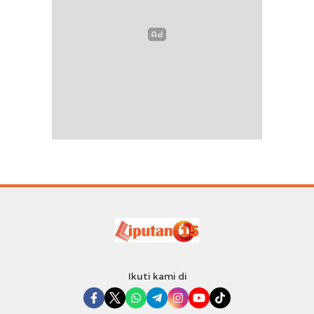
Ikuti kami di