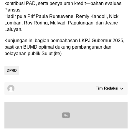
kontribusi PAD, serta penyaluran kredit—bahan evaluasi
Pansus.
Hadir pula Prif Paula Runtuwene, Remly Kandoli, Nick
Lomban, Roy Roring, Mulyadi Paputungan, dan Jeane
Laluyan.
Kunjungan ini bagian pembahasan LKPJ Gubernur 2025,
pastikan BUMD optimal dukung pembangunan dan
pelayanan publik Sulut.(ite)
DPRD
Tim Redaksi