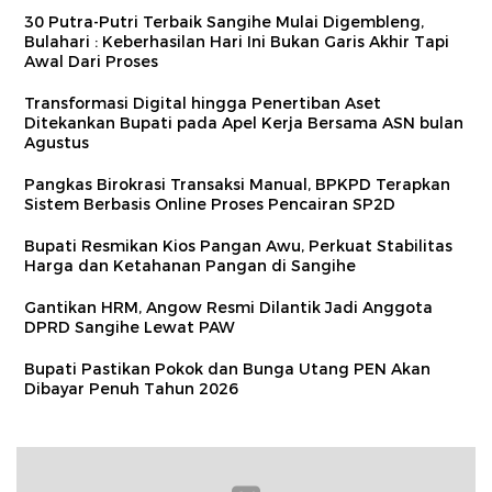
30 Putra-Putri Terbaik Sangihe Mulai Digembleng,
Bulahari : Keberhasilan Hari Ini Bukan Garis Akhir Tapi
Awal Dari Proses
Transformasi Digital hingga Penertiban Aset
Ditekankan Bupati pada Apel Kerja Bersama ASN bulan
Agustus
Pangkas Birokrasi Transaksi Manual, BPKPD Terapkan
Sistem Berbasis Online Proses Pencairan SP2D
Bupati Resmikan Kios Pangan Awu, Perkuat Stabilitas
Harga dan Ketahanan Pangan di Sangihe
Gantikan HRM, Angow Resmi Dilantik Jadi Anggota
DPRD Sangihe Lewat PAW
Bupati Pastikan Pokok dan Bunga Utang PEN Akan
Dibayar Penuh Tahun 2026