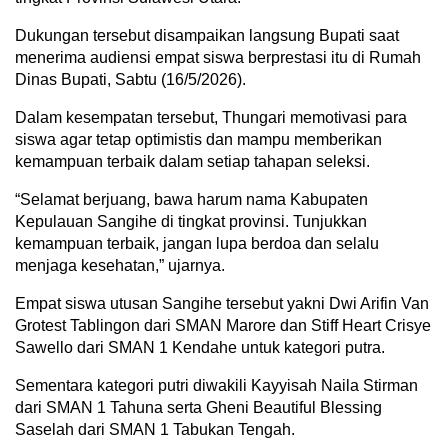
Dukungan tersebut disampaikan langsung Bupati saat
menerima audiensi empat siswa berprestasi itu di Rumah
Dinas Bupati, Sabtu (16/5/2026).
Dalam kesempatan tersebut, Thungari memotivasi para
siswa agar tetap optimistis dan mampu memberikan
kemampuan terbaik dalam setiap tahapan seleksi.
“Selamat berjuang, bawa harum nama Kabupaten
Kepulauan Sangihe di tingkat provinsi. Tunjukkan
kemampuan terbaik, jangan lupa berdoa dan selalu
menjaga kesehatan,” ujarnya.
Empat siswa utusan Sangihe tersebut yakni Dwi Arifin Van
Grotest Tablingon dari SMAN Marore dan Stiff Heart Crisye
Sawello dari SMAN 1 Kendahe untuk kategori putra.
Sementara kategori putri diwakili Kayyisah Naila Stirman
dari SMAN 1 Tahuna serta Gheni Beautiful Blessing
Saselah dari SMAN 1 Tabukan Tengah.