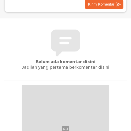
Belum ada komentar disini
Jadilah yang pertama berkomentar disini