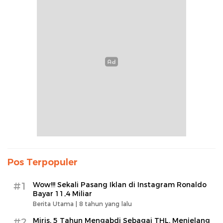
Pos Terpopuler
#1
Wow!!! Sekali Pasang Iklan di Instagram Ronaldo
Bayar 11,4 Miliar
Berita Utama |
8 tahun yang lalu
#2
Miris, 5 Tahun Mengabdi Sebagai THL, Menjelang