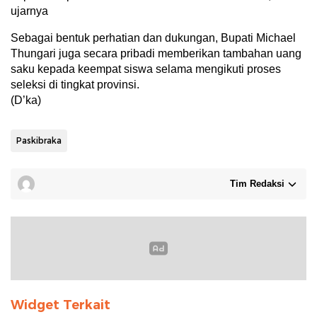
ujarnya
Sebagai bentuk perhatian dan dukungan, Bupati Michael
Thungari juga secara pribadi memberikan tambahan uang
saku kepada keempat siswa selama mengikuti proses
seleksi di tingkat provinsi.
(D’ka)
Paskibraka
Tim Redaksi
Widget Terkait