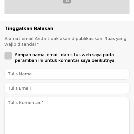
Tinggalkan Balasan
Alamat email Anda tidak akan dipublikasikan.
Ruas yang
wajib ditandai
*
Simpan nama, email, dan situs web saya pada
peramban ini untuk komentar saya berikutnya.