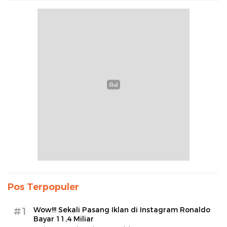
Pos Terpopuler
#1
Wow!!! Sekali Pasang Iklan di Instagram Ronaldo
Bayar 11,4 Miliar