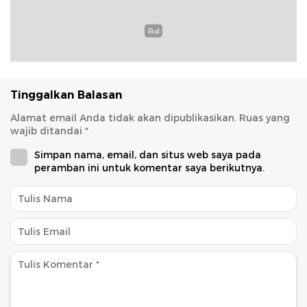
Tinggalkan Balasan
Alamat email Anda tidak akan dipublikasikan.
Ruas yang
wajib ditandai
*
Simpan nama, email, dan situs web saya pada
peramban ini untuk komentar saya berikutnya.