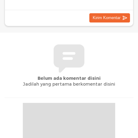
Belum ada komentar disini
Jadilah yang pertama berkomentar disini