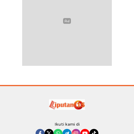
Ikuti kami di