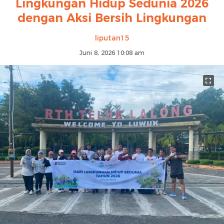
Lingkungan Hidup Sedunia 2026
dengan Aksi Bersih Lingkungan
liputan15
Juni 8, 2026 10:08 am