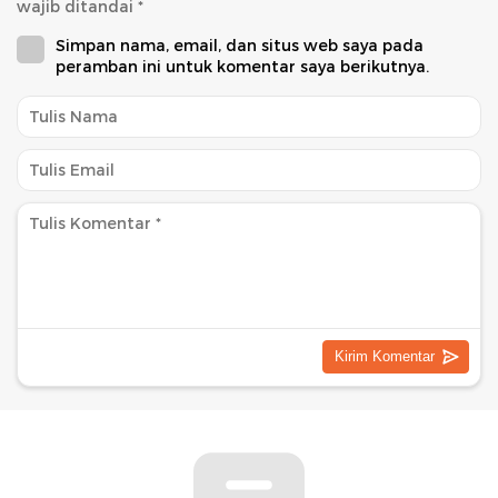
wajib ditandai
*
Simpan nama, email, dan situs web saya pada
peramban ini untuk komentar saya berikutnya.