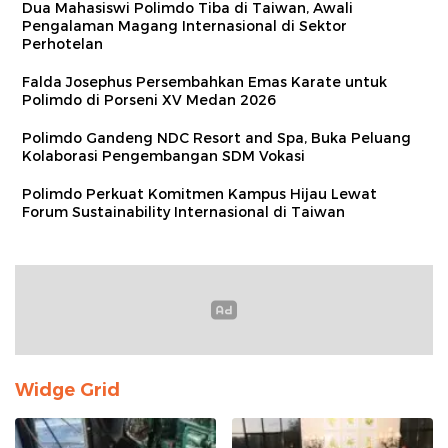
Dua Mahasiswi Polimdo Tiba di Taiwan, Awali
Pengalaman Magang Internasional di Sektor
Perhotelan
Falda Josephus Persembahkan Emas Karate untuk
Polimdo di Porseni XV Medan 2026
Polimdo Gandeng NDC Resort and Spa, Buka Peluang
Kolaborasi Pengembangan SDM Vokasi
Polimdo Perkuat Komitmen Kampus Hijau Lewat
Forum Sustainability Internasional di Taiwan
Widge Grid