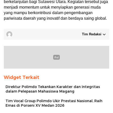
berkelanjutan bagi Sulawesi Utara. Kegiatan tersebut juga
menjadi momentum untuk menyiapkan generasi muda
yang mampu berkontribusi dalam pengembangan
pariwisata daerah yang inovatif dan berdaya saing global.
Tim Redaksi
Widget Terkait
Direktur Polimdo Tekankan Karakter dan Integritas
dalam Pelepasan Mahasiswa Magang
Tim Vocal Group Polimdo Ukir Prestasi Nasional, Raih
Emas di Porseni XV Medan 2026