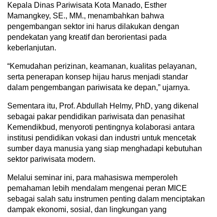
Kepala Dinas Pariwisata Kota Manado, Esther
Mamangkey, SE., MM., menambahkan bahwa
pengembangan sektor ini harus dilakukan dengan
pendekatan yang kreatif dan berorientasi pada
keberlanjutan.
“Kemudahan perizinan, keamanan, kualitas pelayanan,
serta penerapan konsep hijau harus menjadi standar
dalam pengembangan pariwisata ke depan,” ujarnya.
Sementara itu, Prof. Abdullah Helmy, PhD, yang dikenal
sebagai pakar pendidikan pariwisata dan penasihat
Kemendikbud, menyoroti pentingnya kolaborasi antara
institusi pendidikan vokasi dan industri untuk mencetak
sumber daya manusia yang siap menghadapi kebutuhan
sektor pariwisata modern.
Melalui seminar ini, para mahasiswa memperoleh
pemahaman lebih mendalam mengenai peran MICE
sebagai salah satu instrumen penting dalam menciptakan
dampak ekonomi, sosial, dan lingkungan yang