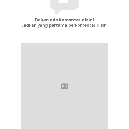
Belum ada komentar disini
Jadilah yang pertama berkomentar disini