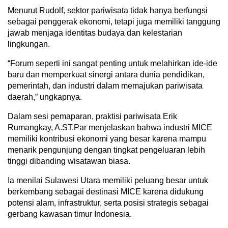
Menurut Rudolf, sektor pariwisata tidak hanya berfungsi
sebagai penggerak ekonomi, tetapi juga memiliki tanggung
jawab menjaga identitas budaya dan kelestarian
lingkungan.
“Forum seperti ini sangat penting untuk melahirkan ide-ide
baru dan memperkuat sinergi antara dunia pendidikan,
pemerintah, dan industri dalam memajukan pariwisata
daerah,” ungkapnya.
Dalam sesi pemaparan, praktisi pariwisata Erik
Rumangkay, A.ST.Par menjelaskan bahwa industri MICE
memiliki kontribusi ekonomi yang besar karena mampu
menarik pengunjung dengan tingkat pengeluaran lebih
tinggi dibanding wisatawan biasa.
Ia menilai Sulawesi Utara memiliki peluang besar untuk
berkembang sebagai destinasi MICE karena didukung
potensi alam, infrastruktur, serta posisi strategis sebagai
gerbang kawasan timur Indonesia.