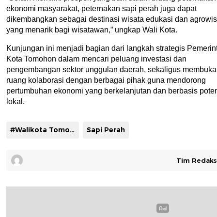
ekonomi masyarakat, peternakan sapi perah juga dapat
dikembangkan sebagai destinasi wisata edukasi dan agrowis
yang menarik bagi wisatawan,” ungkap Wali Kota.
Kunjungan ini menjadi bagian dari langkah strategis Pemerin
Kota Tomohon dalam mencari peluang investasi dan
pengembangan sektor unggulan daerah, sekaligus membuka
ruang kolaborasi dengan berbagai pihak guna mendorong
pertumbuhan ekonomi yang berkelanjutan dan berbasis pote
lokal.
#Walikota Tomohon Caroll Senduk
Sapi Perah
Tim Redaks