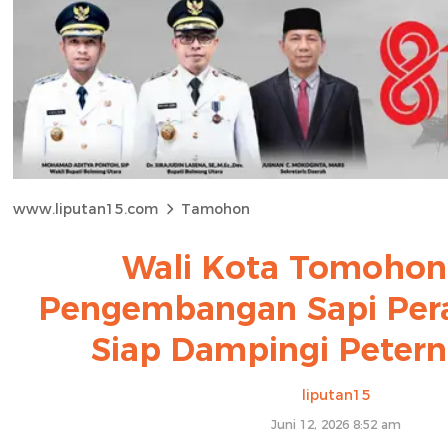
www.liputan15.com
Tamohon
Wali Kota Tomohon 
Pengembangan Sapi Pera
Siap Dampingi Petern
liputan15
Juni 12, 2026 8:52 am