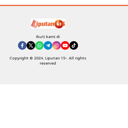
Ikuti kami di
Copyright © 2024. Liputan 15–. All rights
reserved