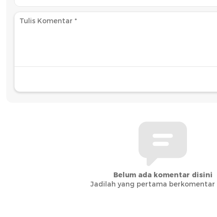
Belum ada komentar disini
Jadilah yang pertama berkomentar d