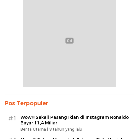
Pos Terpopuler
#1
Wow!!! Sekali Pasang Iklan di Instagram Ronaldo
Bayar 11,4 Miliar
Berita Utama |
8 tahun yang lalu