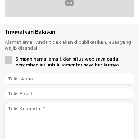
Tinggalkan Balasan
Alamat email Anda tidak akan dipublikasikan.
Ruas yang
wajib ditandai
*
Simpan nama, email, dan situs web saya pada
peramban ini untuk komentar saya berikutnya.