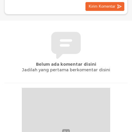
Belum ada komentar disini
Jadilah yang pertama berkomentar disini