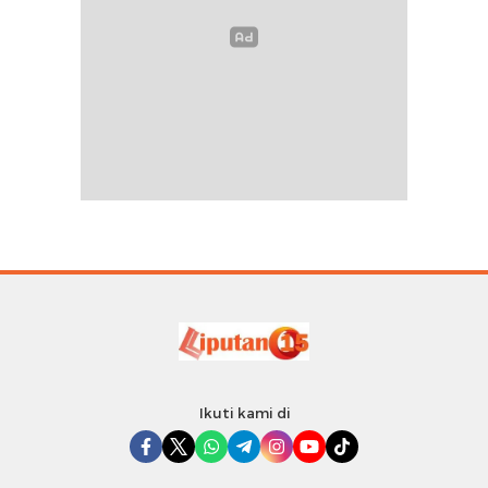
Ikuti kami di