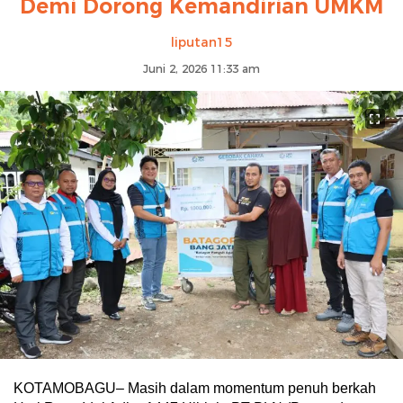
Demi Dorong Kemandirian UMKM
liputan15
Juni 2, 2026 11:33 am
KOTAMOBAGU– Masih dalam momentum penuh berkah