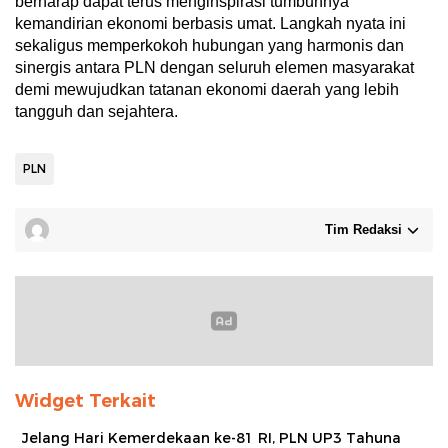
berharap dapat terus menginspirasi tumbuhnya
kemandirian ekonomi berbasis umat. Langkah nyata ini
sekaligus memperkokoh hubungan yang harmonis dan
sinergis antara PLN dengan seluruh elemen masyarakat
demi mewujudkan tatanan ekonomi daerah yang lebih
tangguh dan sejahtera.
PLN
Tim Redaksi
Widget Terkait
Jelang Hari Kemerdekaan ke-81 RI, PLN UP3 Tahuna