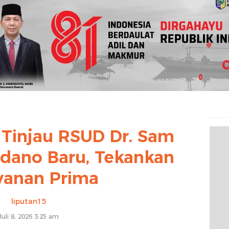
 Tinjau RSUD Dr. Sam
ndano Baru, Tekankan
yanan Prima
liputan15
Juli 8, 2026 3:25 am