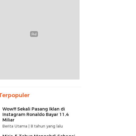
Terpopuler
Wow!!! Sekali Pasang Iklan di
Instagram Ronaldo Bayar 11,4
Miliar
Berita Utama |
8 tahun yang lalu