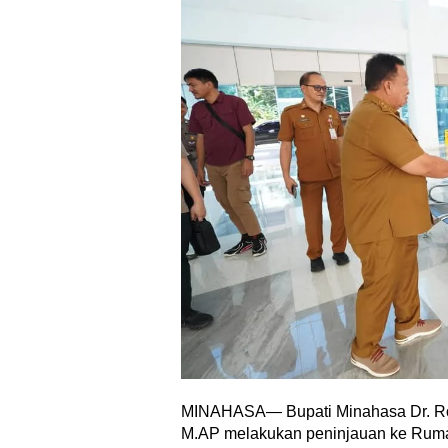
MINAHASA— Bupati Minahasa Dr. Ro
M.AP melakukan peninjauan ke Rum