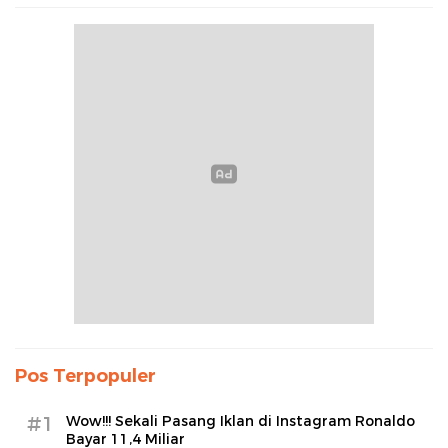
Pos Terpopuler
#1
Wow!!! Sekali Pasang Iklan di Instagram Ronaldo
Bayar 11,4 Miliar