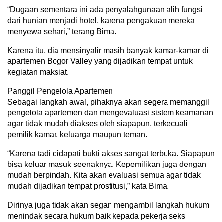
“Dugaan sementara ini ada penyalahgunaan alih fungsi
dari hunian menjadi hotel, karena pengakuan mereka
menyewa sehari,” terang Bima.
Karena itu, dia mensinyalir masih banyak kamar-kamar di
apartemen Bogor Valley yang dijadikan tempat untuk
kegiatan maksiat.
Panggil Pengelola Apartemen
Sebagai langkah awal, pihaknya akan segera memanggil
pengelola apartemen dan mengevaluasi sistem keamanan
agar tidak mudah diakses oleh siapapun, terkecuali
pemilik kamar, keluarga maupun teman.
“Karena tadi didapati bukti akses sangat terbuka. Siapapun
bisa keluar masuk seenaknya. Kepemilikan juga dengan
mudah berpindah. Kita akan evaluasi semua agar tidak
mudah dijadikan tempat prostitusi,” kata Bima.
Dirinya juga tidak akan segan mengambil langkah hukum
menindak secara hukum baik kepada pekerja seks