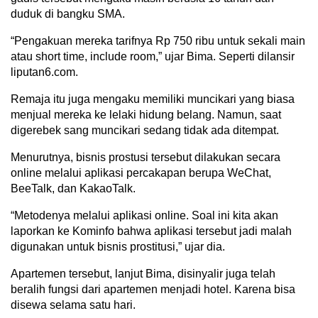
duduk di bangku SMA.
“Pengakuan mereka tarifnya Rp 750 ribu untuk sekali main
atau short time, include room,” ujar Bima. Seperti dilansir
liputan6.com.
Remaja itu juga mengaku memiliki muncikari yang biasa
menjual mereka ke lelaki hidung belang. Namun, saat
digerebek sang muncikari sedang tidak ada ditempat.
Menurutnya, bisnis prostusi tersebut dilakukan secara
online melalui aplikasi percakapan berupa WeChat,
BeeTalk, dan KakaoTalk.
“Metodenya melalui aplikasi online. Soal ini kita akan
laporkan ke Kominfo bahwa aplikasi tersebut jadi malah
digunakan untuk bisnis prostitusi,” ujar dia.
Apartemen tersebut, lanjut Bima, disinyalir juga telah
beralih fungsi dari apartemen menjadi hotel. Karena bisa
disewa selama satu hari.