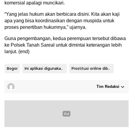
komersial apalagi muncikari.
“Yang jelas hukum akan berbicara disini. Kita akan kaji
apa yang bisa koordinasikan dengan muspida untuk
proses penertiban hukumnya,” ujarnya.
Guna pengembangan, kedua perempuan tersebut dibawa
ke Polsek Tanah Sareal untuk dimintai keterangan lebih
lanjut. (end)
Bogor
Ini aplikasi digunakan bertransaksi
Prostitusi online dibongkar
Tim Redaksi