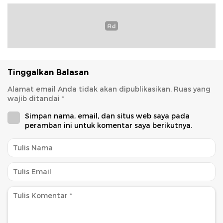
Tinggalkan Balasan
Alamat email Anda tidak akan dipublikasikan.
Ruas yang
wajib ditandai
*
Simpan nama, email, dan situs web saya pada
peramban ini untuk komentar saya berikutnya.