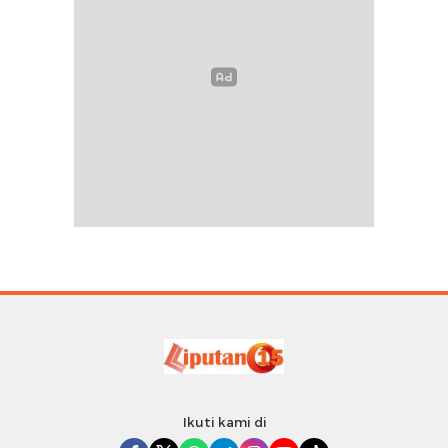
Ikuti kami di