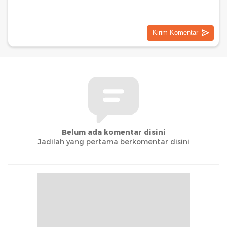
Belum ada komentar disini
Jadilah yang pertama berkomentar disini