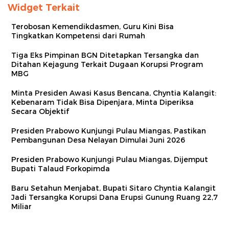
Widget Terkait
Terobosan Kemendikdasmen, Guru Kini Bisa
Tingkatkan Kompetensi dari Rumah
Tiga Eks Pimpinan BGN Ditetapkan Tersangka dan
Ditahan Kejagung Terkait Dugaan Korupsi Program
MBG
Minta Presiden Awasi Kasus Bencana, Chyntia Kalangit:
Kebenaram Tidak Bisa Dipenjara, Minta Diperiksa
Secara Objektif
Presiden Prabowo Kunjungi Pulau Miangas, Pastikan
Pembangunan Desa Nelayan Dimulai Juni 2026
Presiden Prabowo Kunjungi Pulau Miangas, Dijemput
Bupati Talaud Forkopimda
Baru Setahun Menjabat, Bupati Sitaro Chyntia Kalangit
Jadi Tersangka Korupsi Dana Erupsi Gunung Ruang 22,7
Miliar