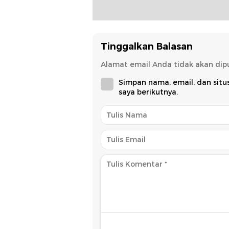
Tinggalkan Balasan
Alamat email Anda tidak akan dipu
Simpan nama, email, dan sit
saya berikutnya.