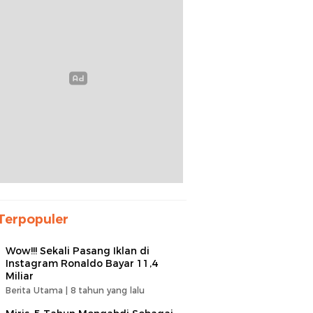
Terpopuler
Wow!!! Sekali Pasang Iklan di
Instagram Ronaldo Bayar 11,4
Miliar
Berita Utama |
8 tahun yang lalu