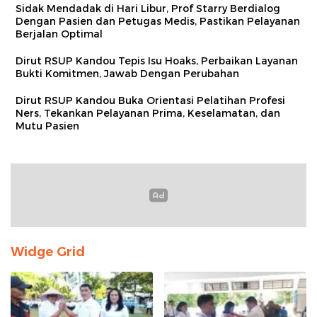
Sidak Mendadak di Hari Libur, Prof Starry Berdialog
Dengan Pasien dan Petugas Medis, Pastikan Pelayanan
Berjalan Optimal
Dirut RSUP Kandou Tepis Isu Hoaks, Perbaikan Layanan
Bukti Komitmen, Jawab Dengan Perubahan
Dirut RSUP Kandou Buka Orientasi Pelatihan Profesi
Ners, Tekankan Pelayanan Prima, Keselamatan, dan
Mutu Pasien
Widge Grid