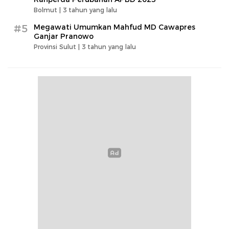
Bolmut |
3 tahun yang lalu
#5
Megawati Umumkan Mahfud MD Cawapres
Ganjar Pranowo
Provinsi Sulut |
3 tahun yang lalu