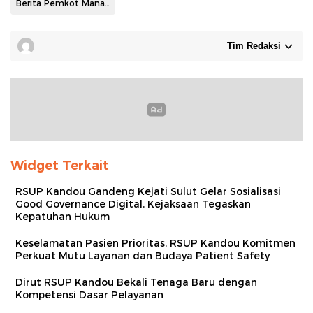
Berita Pemkot Manado
Tim Redaksi
Widget Terkait
RSUP Kandou Gandeng Kejati Sulut Gelar Sosialisasi
Good Governance Digital, Kejaksaan Tegaskan
Kepatuhan Hukum
Keselamatan Pasien Prioritas, RSUP Kandou Komitmen
Perkuat Mutu Layanan dan Budaya Patient Safety
Dirut RSUP Kandou Bekali Tenaga Baru dengan
Kompetensi Dasar Pelayanan