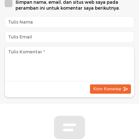
Simpan nama, email, dan situs web saya pada
peramban ini untuk komentar saya berikutnya.