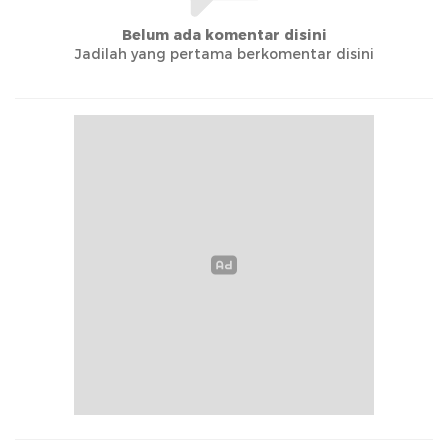
Belum ada komentar disini
Jadilah yang pertama berkomentar disini