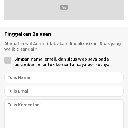
Tinggalkan Balasan
Alamat email Anda tidak akan dipublikasikan.
Ruas yang
wajib ditandai
*
Simpan nama, email, dan situs web saya pada
peramban ini untuk komentar saya berikutnya.