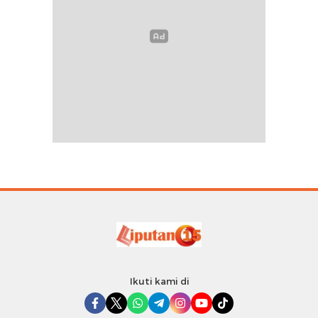
Ikuti kami di