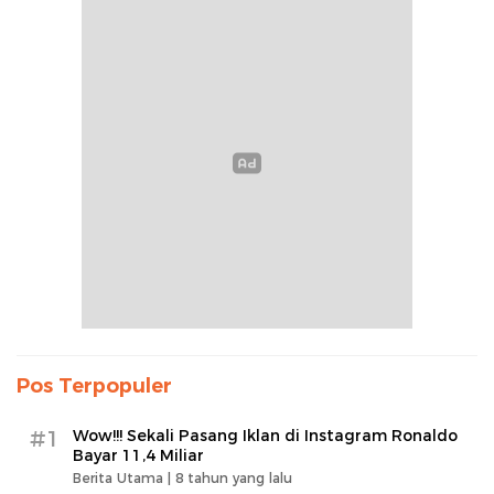
Pos Terpopuler
#1
Wow!!! Sekali Pasang Iklan di Instagram Ronaldo
Bayar 11,4 Miliar
Berita Utama |
8 tahun yang lalu