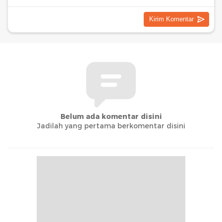
Belum ada komentar disini
Jadilah yang pertama berkomentar disini