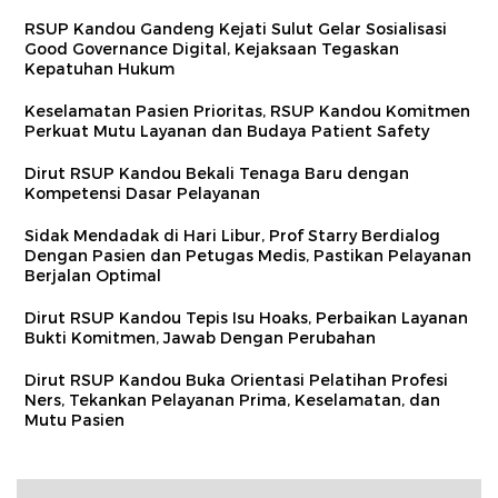
RSUP Kandou Gandeng Kejati Sulut Gelar Sosialisasi
Good Governance Digital, Kejaksaan Tegaskan
Kepatuhan Hukum
Keselamatan Pasien Prioritas, RSUP Kandou Komitmen
Perkuat Mutu Layanan dan Budaya Patient Safety
Dirut RSUP Kandou Bekali Tenaga Baru dengan
Kompetensi Dasar Pelayanan
Sidak Mendadak di Hari Libur, Prof Starry Berdialog
Dengan Pasien dan Petugas Medis, Pastikan Pelayanan
Berjalan Optimal
Dirut RSUP Kandou Tepis Isu Hoaks, Perbaikan Layanan
Bukti Komitmen, Jawab Dengan Perubahan
Dirut RSUP Kandou Buka Orientasi Pelatihan Profesi
Ners, Tekankan Pelayanan Prima, Keselamatan, dan
Mutu Pasien