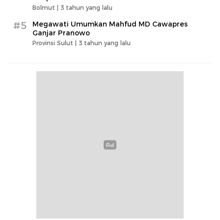
Bolmut |
3 tahun yang lalu
#5
Megawati Umumkan Mahfud MD Cawapres
Ganjar Pranowo
Provinsi Sulut |
3 tahun yang lalu