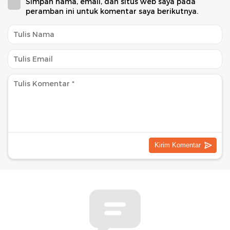
Simpan nama, email, dan situs web saya pada
peramban ini untuk komentar saya berikutnya.