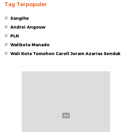
Tag Terpopuler
#
Sangihe
#
Andrei Angouw
#
PLN
#
Walikota Manado
#
Wali Kota Tomohon Caroll Joram Azarias Senduk