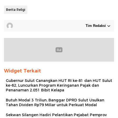
Berita Religi
Tim Redaksi
Widget Terkait
Gubernur Sulut Canangkan HUT RI ke-81 dan HUT Sulut
ke-62, Luncurkan Program Keringanan Pajak dan
Penanaman 2.051 Bibit Kelapa
Butuh Modal 3 Triliun, Banggar DPRD Sulut Usulkan
Tahan Dividen Rp79 Miliar untuk Perkuat Modal
Sekwan Silangen Hadiri Pelantikan Pejabat Pemprov