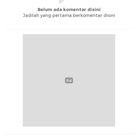
Belum ada komentar disini
Jadilah yang pertama berkomentar disini