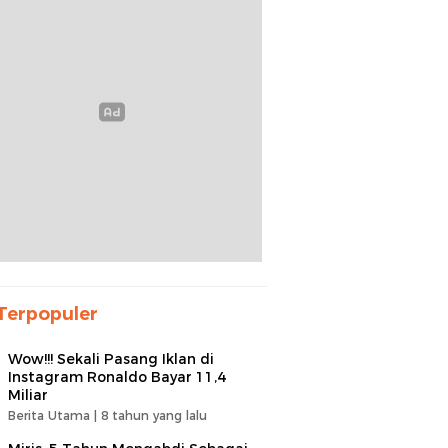
Terpopuler
Wow!!! Sekali Pasang Iklan di
Instagram Ronaldo Bayar 11,4
Miliar
Berita Utama |
8 tahun yang lalu