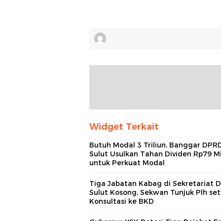
Widget Terkait
Butuh Modal 3 Triliun, Banggar DPR
Sulut Usulkan Tahan Dividen Rp79 Mi
untuk Perkuat Modal
Tiga Jabatan Kabag di Sekretariat
Sulut Kosong, Sekwan Tunjuk Plh set
Konsultasi ke BKD