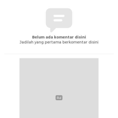
Belum ada komentar disini
Jadilah yang pertama berkomentar disini