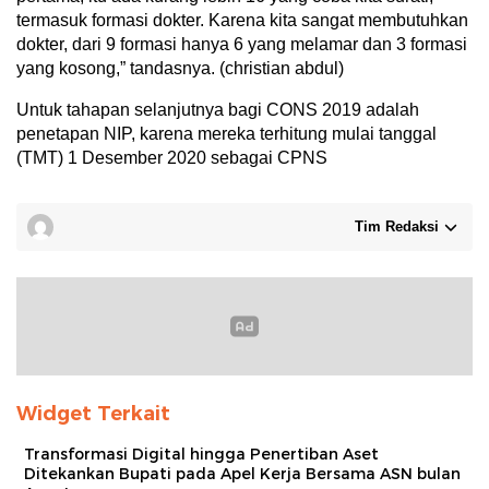
termasuk formasi dokter. Karena kita sangat membutuhkan
dokter, dari 9 formasi hanya 6 yang melamar dan 3 formasi
yang kosong,” tandasnya. (christian abdul)
Untuk tahapan selanjutnya bagi CONS 2019 adalah
penetapan NIP, karena mereka terhitung mulai tanggal
(TMT) 1 Desember 2020 sebagai CPNS
Tim Redaksi
Widget Terkait
Transformasi Digital hingga Penertiban Aset
Ditekankan Bupati pada Apel Kerja Bersama ASN bulan