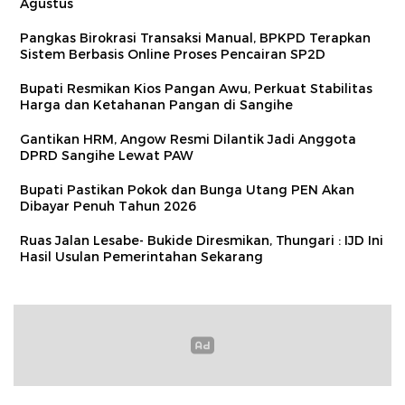
Agustus
Pangkas Birokrasi Transaksi Manual, BPKPD Terapkan
Sistem Berbasis Online Proses Pencairan SP2D
Bupati Resmikan Kios Pangan Awu, Perkuat Stabilitas
Harga dan Ketahanan Pangan di Sangihe
Gantikan HRM, Angow Resmi Dilantik Jadi Anggota
DPRD Sangihe Lewat PAW
Bupati Pastikan Pokok dan Bunga Utang PEN Akan
Dibayar Penuh Tahun 2026
Ruas Jalan Lesabe- Bukide Diresmikan, Thungari : IJD Ini
Hasil Usulan Pemerintahan Sekarang