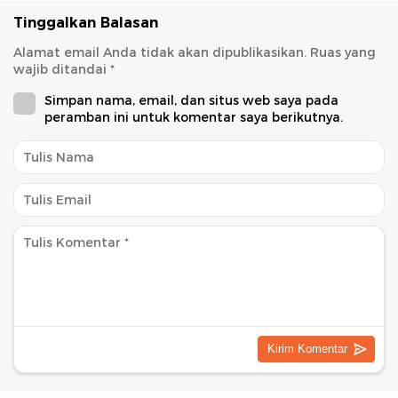
Tinggalkan Balasan
Alamat email Anda tidak akan dipublikasikan.
Ruas yang
wajib ditandai
*
Simpan nama, email, dan situs web saya pada
peramban ini untuk komentar saya berikutnya.