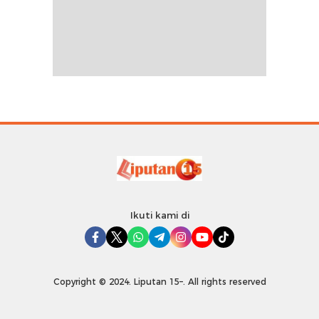
Ikuti kami di
Copyright © 2024. Liputan 15–. All rights reserved