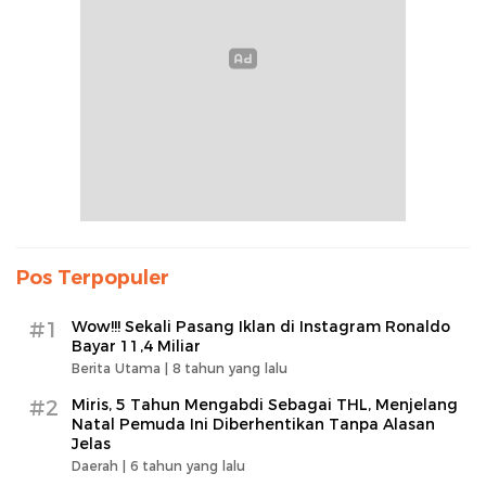
Pos Terpopuler
#1
Wow!!! Sekali Pasang Iklan di Instagram Ronaldo
Bayar 11,4 Miliar
Berita Utama |
8 tahun yang lalu
#2
Miris, 5 Tahun Mengabdi Sebagai THL, Menjelang
Natal Pemuda Ini Diberhentikan Tanpa Alasan
Jelas
Daerah |
6 tahun yang lalu