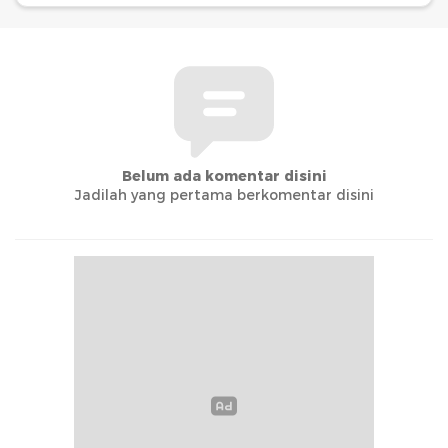
Belum ada komentar disini
Jadilah yang pertama berkomentar disini