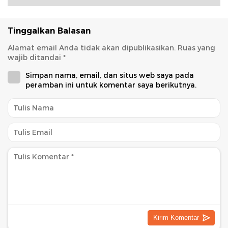
Tinggalkan Balasan
Alamat email Anda tidak akan dipublikasikan.
Ruas yang
wajib ditandai
*
Simpan nama, email, dan situs web saya pada
peramban ini untuk komentar saya berikutnya.