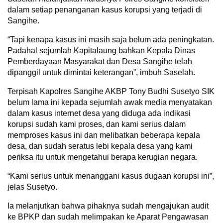
dalam setiap penanganan kasus korupsi yang terjadi di
Sangihe.
“Tapi kenapa kasus ini masih saja belum ada peningkatan.
Padahal sejumlah Kapitalaung bahkan Kepala Dinas
Pemberdayaan Masyarakat dan Desa Sangihe telah
dipanggil untuk dimintai keterangan”, imbuh Saselah.
Terpisah Kapolres Sangihe AKBP Tony Budhi Susetyo SIK
belum lama ini kepada sejumlah awak media menyatakan
dalam kasus internet desa yang diduga ada indikasi
korupsi sudah kami proses, dan kami serius dalam
memproses kasus ini dan melibatkan beberapa kepala
desa, dan sudah seratus lebi kepala desa yang kami
periksa itu untuk mengetahui berapa kerugian negara.
“Kami serius untuk menanggani kasus dugaan korupsi ini”,
jelas Susetyo.
Ia melanjutkan bahwa pihaknya sudah mengajukan audit
ke BPKP dan sudah melimpakan ke Aparat Pengawasan