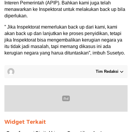
Interen Pemerintah (APIP). Bahkan kami juga telah
menawarkan ke Inspektorat untuk melakukan back up bila
diperlukan.
” Jika Inspektorat memerlukan back up dari kami, kami
akan back up dan lanjutkan ke proses penyidikan, tetapi
jika Inspektorat bisa mengembalikan kerugian negara ya
itu tidak jadi masalah, tapi memang dikasus ini ada
kerugian negara yang harua dituntaskan”, imbuh Susetyo.
Tim Redaksi
Widget Terkait