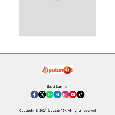
Ikuti kami di
Copyright © 2024. Liputan 15–. All rights reserved