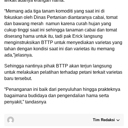
terkait adanya erangan hama.
“Memang ada tiga tanam komoditi yang saat ini di
fokuskan oleh Dinas Pertanian diantaranya cabai, tomat
dan bawang merah namun karena curah hujan yang
cukup tinggi saat ini sehingga tanaman cabai dan tomat
diserang hama untuk itu, tadi pak Erick langsung
menginstruksikan BTTP untuk menyediakan varietas yang
tahan dengan kondisi saat ini dan varietas itu memang
ada,”jelasnya.
Sehingga nantinya pihak BTTP akan terjun langsung
untuk melakukan pelatihan terhadap petani terkait varietas
baru tersebut.
“Penanganan ini baik dari penyuluhan hingga prakteknya
bagaimana budidaya dan pengendalian hama serta
penyakit,” tandasnya
Tim Redaksi