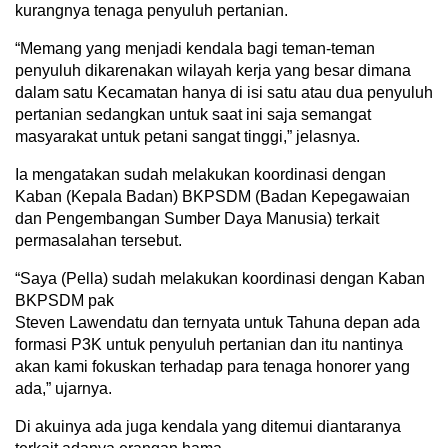
kurangnya tenaga penyuluh pertanian.
“Memang yang menjadi kendala bagi teman-teman
penyuluh dikarenakan wilayah kerja yang besar dimana
dalam satu Kecamatan hanya di isi satu atau dua penyuluh
pertanian sedangkan untuk saat ini saja semangat
masyarakat untuk petani sangat tinggi,” jelasnya.
Ia mengatakan sudah melakukan koordinasi dengan
Kaban (Kepala Badan) BKPSDM (Badan Kepegawaian
dan Pengembangan Sumber Daya Manusia) terkait
permasalahan tersebut.
“Saya (Pella) sudah melakukan koordinasi dengan Kaban
BKPSDM pak
Steven Lawendatu dan ternyata untuk Tahuna depan ada
formasi P3K untuk penyuluh pertanian dan itu nantinya
akan kami fokuskan terhadap para tenaga honorer yang
ada,” ujarnya.
Di akuinya ada juga kendala yang ditemui diantaranya