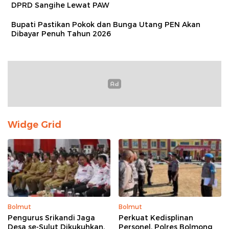
DPRD Sangihe Lewat PAW
Bupati Pastikan Pokok dan Bunga Utang PEN Akan
Dibayar Penuh Tahun 2026
Widge Grid
Bolmut
Bolmut
Pengurus Srikandi Jaga
Perkuat Kedisplinan
Desa se-Sulut Dikukuhkan,
Personel, Polres Bolmong