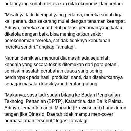
petani yang sudah merasakan nilai ekonomis dari bertani.
“Misalnya tadi ditempat yang pertama, mereka sudah tiga
kali panen, dan sekarang mulai dengan tanaman keempat.
Artinya, mereka sadar betul potensi pertanian yang kalau
dikelola dengan baik, bisa meningkatkan sektor
perekonomian mereka, setidak-tidaknya kebutuhan
mereka sendiri,” ungkap Tamalagi.
Namun demikian, menurut dia masih ada sejumlah
kendala yang secara teknis ditemukan dari para petani,
semisal masalah perubahan cuaca yang sering
berdampak pada hasil produksi nanti, dan disebutkannya
sebagai masalah klasik yang berulang-ulang.
“Makanya, saya tadi sudah bilang ke Badan Pengkajian
Teknologi Pertanian (BPTP), Karantina, dan Balik Palma.
Artinya, teman-teman di Manado (Provinsi, red) harus turun
tangan jika Dinas di Daerah tidak mampu men-cover
permasalahan tersebut,” tegas Tamalagi