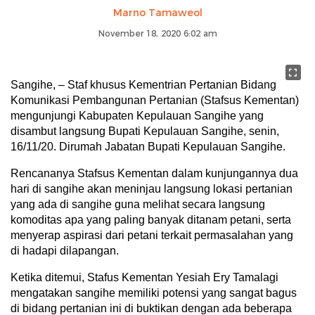
Marno Tamaweol
November 18, 2020 6:02 am
Sangihe, – Staf khusus Kementrian Pertanian Bidang
Komunikasi Pembangunan Pertanian (Stafsus Kementan)
mengunjungi Kabupaten Kepulauan Sangihe yang
disambut langsung Bupati Kepulauan Sangihe, senin,
16/11/20. Dirumah Jabatan Bupati Kepulauan Sangihe.
Rencananya Stafsus Kementan dalam kunjungannya dua
hari di sangihe akan meninjau langsung lokasi pertanian
yang ada di sangihe guna melihat secara langsung
komoditas apa yang paling banyak ditanam petani, serta
menyerap aspirasi dari petani terkait permasalahan yang
di hadapi dilapangan.
Ketika ditemui, Stafus Kementan Yesiah Ery Tamalagi
mengatakan sangihe memiliki potensi yang sangat bagus
di bidang pertanian ini di buktikan dengan ada beberapa