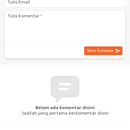
Belum ada komentar disini
Jadilah yang pertama berkomentar disini