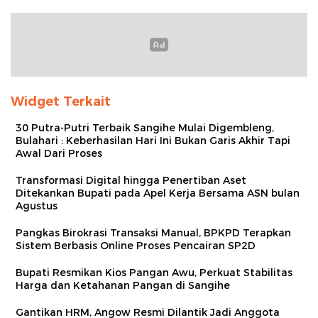
Widget Terkait
30 Putra-Putri Terbaik Sangihe Mulai Digembleng,
Bulahari : Keberhasilan Hari Ini Bukan Garis Akhir Tapi
Awal Dari Proses
Transformasi Digital hingga Penertiban Aset
Ditekankan Bupati pada Apel Kerja Bersama ASN bulan
Agustus
Pangkas Birokrasi Transaksi Manual, BPKPD Terapkan
Sistem Berbasis Online Proses Pencairan SP2D
Bupati Resmikan Kios Pangan Awu, Perkuat Stabilitas
Harga dan Ketahanan Pangan di Sangihe
Gantikan HRM, Angow Resmi Dilantik Jadi Anggota