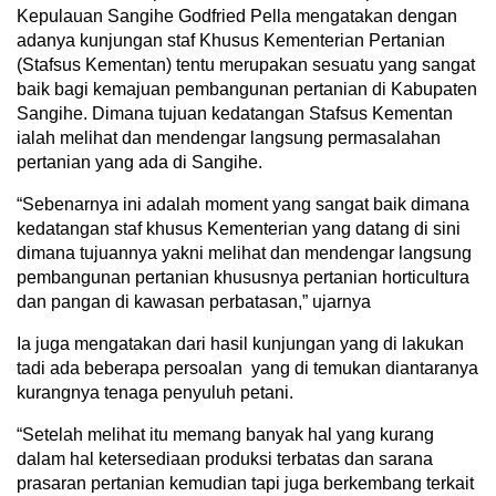
Kepulauan Sangihe Godfried Pella mengatakan dengan
adanya kunjungan staf Khusus Kementerian Pertanian
(Stafsus Kementan) tentu merupakan sesuatu yang sangat
baik bagi kemajuan pembangunan pertanian di Kabupaten
Sangihe. Dimana tujuan kedatangan Stafsus Kementan
ialah melihat dan mendengar langsung permasalahan
pertanian yang ada di Sangihe.
“Sebenarnya ini adalah moment yang sangat baik dimana
kedatangan staf khusus Kementerian yang datang di sini
dimana tujuannya yakni melihat dan mendengar langsung
pembangunan pertanian khususnya pertanian horticultura
dan pangan di kawasan perbatasan,” ujarnya
Ia juga mengatakan dari hasil kunjungan yang di lakukan
tadi ada beberapa persoalan yang di temukan diantaranya
kurangnya tenaga penyuluh petani.
“Setelah melihat itu memang banyak hal yang kurang
dalam hal ketersediaan produksi terbatas dan sarana
prasaran pertanian kemudian tapi juga berkembang terkait