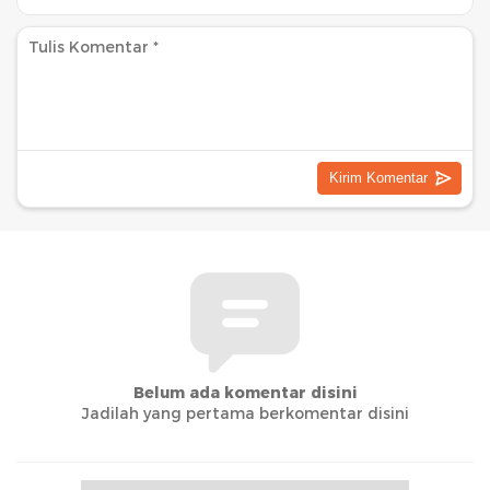
Belum ada komentar disini
Jadilah yang pertama berkomentar disini