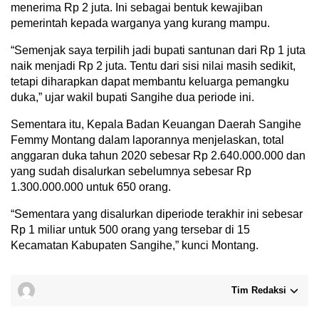
menerima Rp 2 juta. Ini sebagai bentuk kewajiban
pemerintah kepada warganya yang kurang mampu.
“Semenjak saya terpilih jadi bupati santunan dari Rp 1 juta
naik menjadi Rp 2 juta. Tentu dari sisi nilai masih sedikit,
tetapi diharapkan dapat membantu keluarga pemangku
duka,” ujar wakil bupati Sangihe dua periode ini.
Sementara itu, Kepala Badan Keuangan Daerah Sangihe
Femmy Montang dalam laporannya menjelaskan, total
anggaran duka tahun 2020 sebesar Rp 2.640.000.000 dan
yang sudah disalurkan sebelumnya sebesar Rp
1.300.000.000 untuk 650 orang.
“Sementara yang disalurkan diperiode terakhir ini sebesar
Rp 1 miliar untuk 500 orang yang tersebar di 15
Kecamatan Kabupaten Sangihe,” kunci Montang.
Tim Redaksi