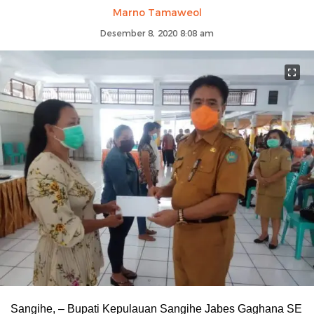
Marno Tamaweol
Desember 8, 2020 8:08 am
Sangihe, – Bupati Kepulauan Sangihe Jabes Gaghana SE