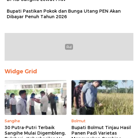
Bupati Pastikan Pokok dan Bunga Utang PEN Akan
Dibayar Penuh Tahun 2026
Widge Grid
Sangihe
Bolmut
30 Putra-Putri Terbaik
Bupati Bolmut Tinjau Hasil
Sangihe Mulai Digembleng,
Panen Padi Varietas