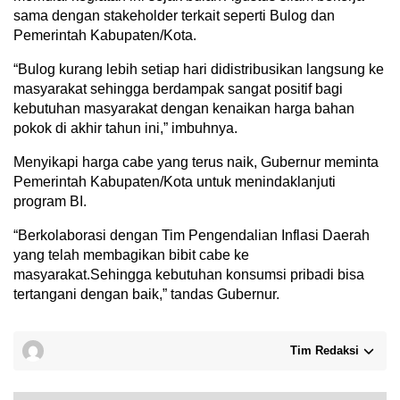
sama dengan stakeholder terkait seperti Bulog dan
Pemerintah Kabupaten/Kota.
“Bulog kurang lebih setiap hari didistribusikan langsung ke
masyarakat sehingga berdampak sangat positif bagi
kebutuhan masyarakat dengan kenaikan harga bahan
pokok di akhir tahun ini,” imbuhnya.
Menyikapi harga cabe yang terus naik, Gubernur meminta
Pemerintah Kabupaten/Kota untuk menindaklanjuti
program BI.
“Berkolaborasi dengan Tim Pengendalian Inflasi Daerah
yang telah membagikan bibit cabe ke
masyarakat.Sehingga kebutuhan konsumsi pribadi bisa
tertangani dengan baik,” tandas Gubernur.
Tim Redaksi