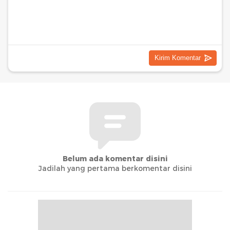
Belum ada komentar disini
Jadilah yang pertama berkomentar disini