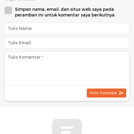
Simpan nama, email, dan situs web saya pada
peramban ini untuk komentar saya berikutnya.