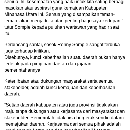
semua. Ini kesempatan yang baik untuk kita saling berbagi
masukan atau aspirasi guna kemajuan Kabupaten
Minahasa Utara ini. Semua yang disampaikan teman-
teman, akan menjadi catatan penting bagi saya kedepan,”
tutur Sompie kepada puluhan wartawan yang hadir saat
itu.
Berbincang santai, sosok Ronny Sompie sangat terbuka
juga terhadap kritikan.
Disebutnya, kunci keberhasilan suatu daerah bukan hanya
terletak pada pimpinan daerah dan jajaran
pemerintahannya.
Keterlibatan atau dukungan masyarakat serta semua
stakeholder, adalah kunci kemajuan dan keberhasilan
daerah.
“Setiap daerah kabupaten atau juga provinsi tidak akan
maju tanpa dukungan atau kerjasama dari masyarakat dan
stakeholder. Pemerintah tidak bisa bergerak sendiri dalam
memajukan daerah. Kerjasama dari semua pihak adalah