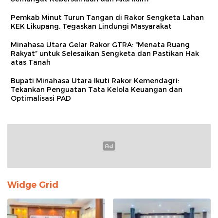
Pemkab Minut Turun Tangan di Rakor Sengketa Lahan
KEK Likupang, Tegaskan Lindungi Masyarakat
Minahasa Utara Gelar Rakor GTRA: “Menata Ruang
Rakyat” untuk Selesaikan Sengketa dan Pastikan Hak
atas Tanah
Bupati Minahasa Utara Ikuti Rakor Kemendagri:
Tekankan Penguatan Tata Kelola Keuangan dan
Optimalisasi PAD
Widge Grid