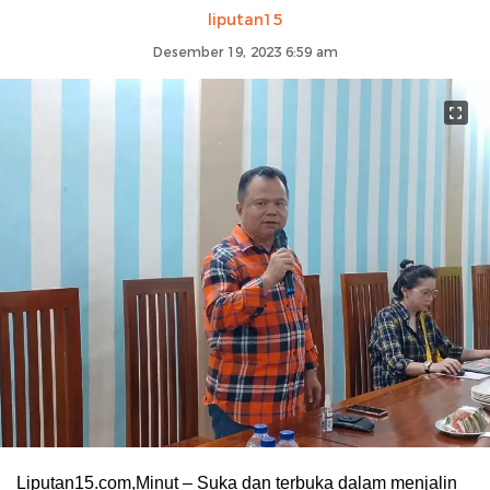
liputan15
Desember 19, 2023 6:59 am
Liputan15.com,Minut – Suka dan terbuka dalam menjalin