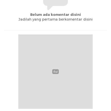
Belum ada komentar disini
Jadilah yang pertama berkomentar disini