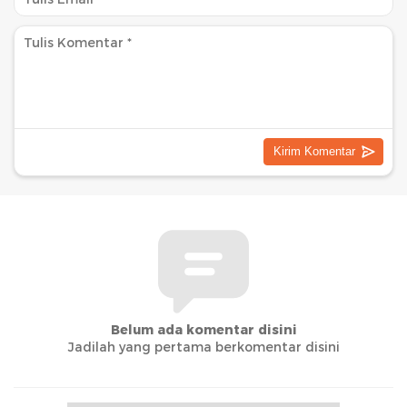
Belum ada komentar disini
Jadilah yang pertama berkomentar disini