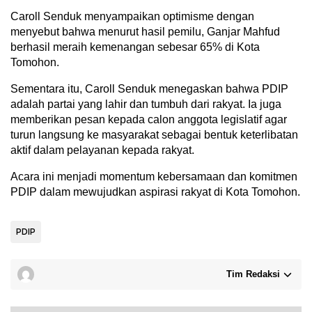
Caroll Senduk menyampaikan optimisme dengan
menyebut bahwa menurut hasil pemilu, Ganjar Mahfud
berhasil meraih kemenangan sebesar 65% di Kota
Tomohon.
Sementara itu, Caroll Senduk menegaskan bahwa PDIP
adalah partai yang lahir dan tumbuh dari rakyat. Ia juga
memberikan pesan kepada calon anggota legislatif agar
turun langsung ke masyarakat sebagai bentuk keterlibatan
aktif dalam pelayanan kepada rakyat.
Acara ini menjadi momentum kebersamaan dan komitmen
PDIP dalam mewujudkan aspirasi rakyat di Kota Tomohon.
PDIP
Tim Redaksi