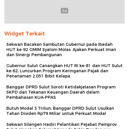
Widget Terkait
Sekwan Bacakan Sambutan Gubernur pada Ibadah
HUT ke-92 GMIM Syalom Molas: Ajakan Perkuat Iman
dan Sinergi Pembangunan
Gubernur Sulut Canangkan HUT RI ke-81 dan HUT Sulut
ke-62, Luncurkan Program Keringanan Pajak dan
Penanaman 2.051 Bibit Kelapa
Banggar DPRD Sulut Soroti Ketidakjelasan Program
SKPD dan Tekanan Keuangan Daerah dalam
Pembahasan KUA-PPAS
Butuh Modal 3 Triliun, Banggar DPRD Sulut Usulkan
Tahan Dividen Rp79 Miliar untuk Perkuat Modal
Sekwan Silangen Hadiri Pelantikan Pejabat Pemprov